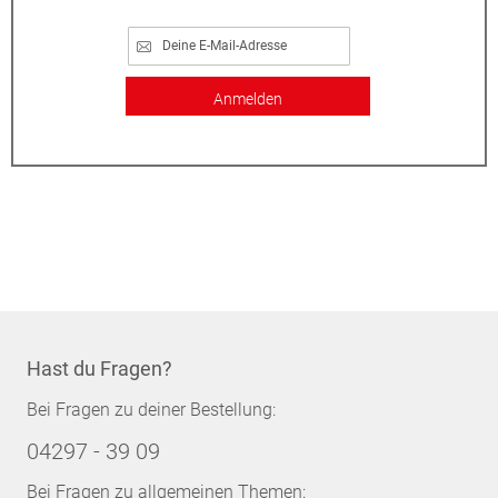
Anmelden
Hast du Fragen?
Bei Fragen zu deiner Bestellung:
04297 - 39 09
Bei Fragen zu allgemeinen Themen: