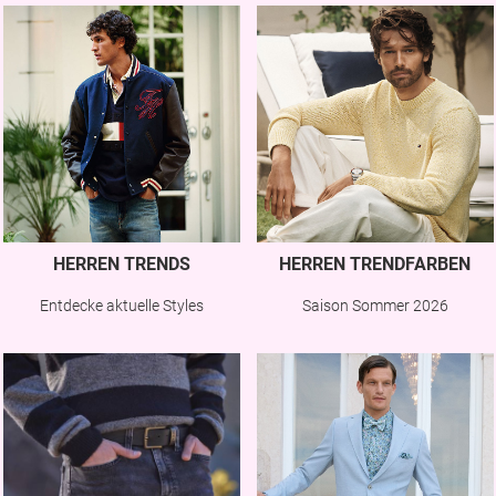
HERREN TRENDS
HERREN TRENDFARBEN
Entdecke aktuelle Styles
Saison Sommer 2026