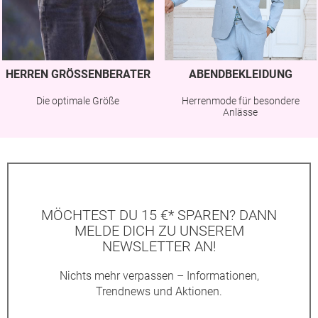
HERREN GRÖSSENBERATER
ABENDBEKLEIDUNG
Die optimale Größe
Herrenmode für besondere
Anlässe
MÖCHTEST DU 15 €* SPAREN? DANN
MELDE DICH ZU UNSEREM
NEWSLETTER AN!
Nichts mehr verpassen – Informationen,
Trendnews und Aktionen.