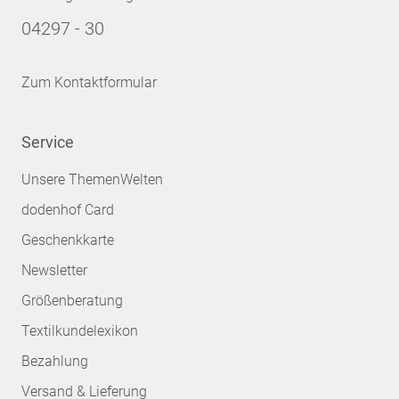
04297 - 30
Zum Kontaktformular
Service
Unsere ThemenWelten
dodenhof Card
Geschenkkarte
Newsletter
Größenberatung
Textilkundelexikon
Bezahlung
Versand & Lieferung