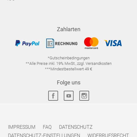
Zahlarten
*Gutscheinbedingungen
**Alle Preise inkl. 19% MwSt., zzgl. Versandkosten
***Mindestbestellwert 49 €
Folge uns
IMPRESSUM
FAQ
DATENSCHUTZ
DATENSCHUTZ-EINSTELLUNGEN
WIDERRUFSRECHT