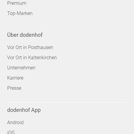
Premium
Top-Marken
Über dodenhof
Vor Ort in Posthausen
Vor Ort in Kaltenkirchen
Unternehmen
Karriere
Presse
dodenhof App
Android
iOS