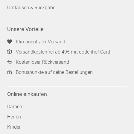
Umtausch & Rückgabe
Unsere Vorteile
Klimaneutraler Versand
Versandkostenfrei ab 49€ mit dodenhof Card
Kostenloser Rückversand
Bonuspunkte auf deine Bestellungen
Online einkaufen
Damen
Herren
Kinder