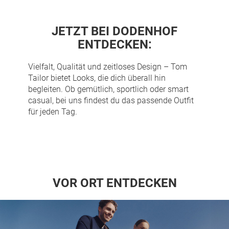
JETZT BEI DODENHOF
ENTDECKEN:
Vielfalt, Qualität und zeitloses Design –
Tom
Tailor
bietet Looks, die dich überall hin
begleiten. Ob gemütlich, sportlich oder smart
casual, bei uns findest du das passende Outfit
für jeden Tag.
VOR ORT ENTDECKEN