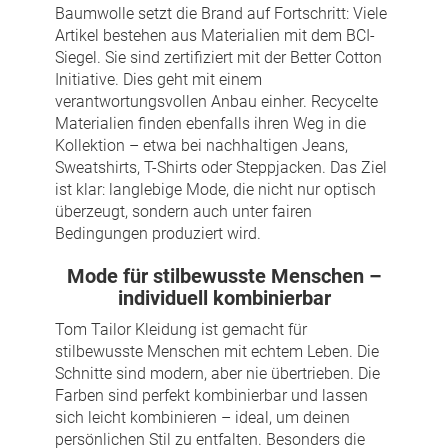
Baumwolle setzt die Brand auf Fortschritt: Viele
Artikel bestehen aus Materialien mit dem BCI-
Siegel. Sie sind zertifiziert mit der Better Cotton
Initiative. Dies geht mit einem
verantwortungsvollen Anbau einher. Recycelte
Materialien finden ebenfalls ihren Weg in die
Kollektion – etwa bei nachhaltigen Jeans,
Sweatshirts, T-Shirts oder Steppjacken. Das Ziel
ist klar: langlebige Mode, die nicht nur optisch
überzeugt, sondern auch unter fairen
Bedingungen produziert wird.
Mode für stilbewusste Menschen –
individuell kombinierbar
Tom Tailor Kleidung ist gemacht für
stilbewusste Menschen mit echtem Leben. Die
Schnitte sind modern, aber nie übertrieben. Die
Farben sind perfekt kombinierbar und lassen
sich leicht kombinieren – ideal, um deinen
persönlichen Stil zu entfalten. Besonders die