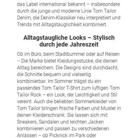
das Label international bekannt – insbesondere
durch die junge und moderne Linie Tom Tailor
Denim, die Denim-Klassiker neu interpretiert und
Trends mit Alltagstauglichkeit kombiniert.
Alltagstaugliche Looks – Stylisch
durch jede Jahreszeit
Ob im Büro, beim Stadtbummel oder auf Reisen
– Die Marke bietet Kleidungsstücke, die deinen
Alltag bereichern. Die Designs sind durchdacht,
die Schnitte bequem und vielseitig
kombinierbar. Im Sommer trägst du ein
passendes Tom Tailor T-Shirt zum luftigen Tom
Tailor Rock – ein Look, der Leichtigkeit und Stil
vereint. Auch die beliebten Sommerkleider von
Tom Tailor bringen frische Farben und Muster in
deinen Kleiderschrank. Sie lassen sich mit
Sneakers, Sandalen und leichten Jacken
kombinieren und passen zu verschiedenen
Anlässen – ob Picknick im Park oder