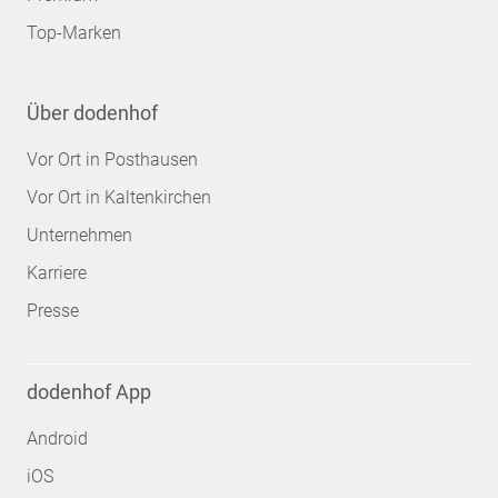
Top-Marken
Über dodenhof
Vor Ort in Posthausen
Vor Ort in Kaltenkirchen
Unternehmen
Karriere
Presse
dodenhof App
Android
iOS