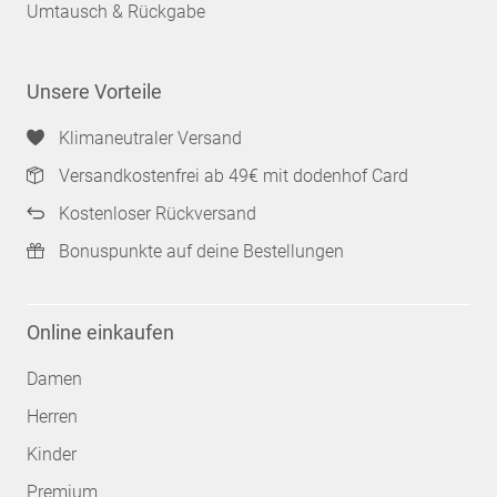
Umtausch & Rückgabe
Unsere Vorteile
Klimaneutraler Versand
Versandkostenfrei ab 49€ mit dodenhof Card
Kostenloser Rückversand
Bonuspunkte auf deine Bestellungen
Online einkaufen
Damen
Herren
Kinder
Premium