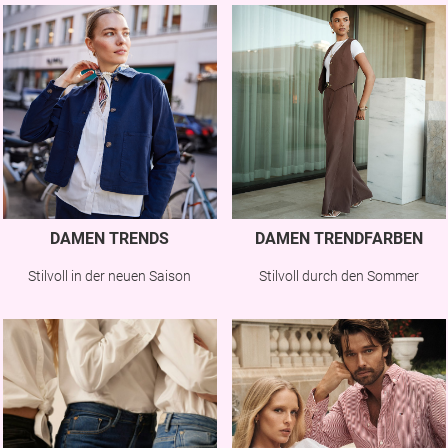
DAMEN TRENDS
DAMEN TRENDFARBEN
Stilvoll in der neuen Saison
Stilvoll durch den Sommer