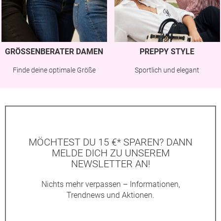
GRÖSSENBERATER DAMEN
PREPPY STYLE
Finde deine optimale Größe
Sportlich und elegant
MÖCHTEST DU 15 €* SPAREN? DANN
MELDE DICH ZU UNSEREM
NEWSLETTER AN!
Nichts mehr verpassen – Informationen,
Trendnews und Aktionen.