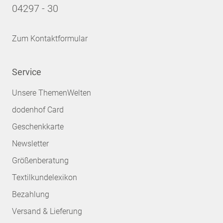
04297 - 30
Zum Kontaktformular
Service
Unsere ThemenWelten
dodenhof Card
Geschenkkarte
Newsletter
Größenberatung
Textilkundelexikon
Bezahlung
Versand & Lieferung