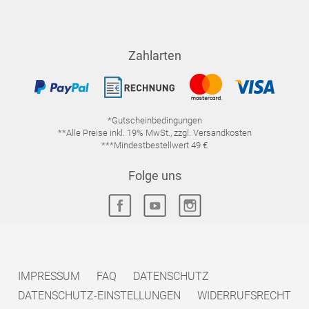
Zahlarten
*Gutscheinbedingungen
**Alle Preise inkl. 19% MwSt., zzgl. Versandkosten
***Mindestbestellwert 49 €
Folge uns
IMPRESSUM
FAQ
DATENSCHUTZ
DATENSCHUTZ-EINSTELLUNGEN
WIDERRUFSRECHT