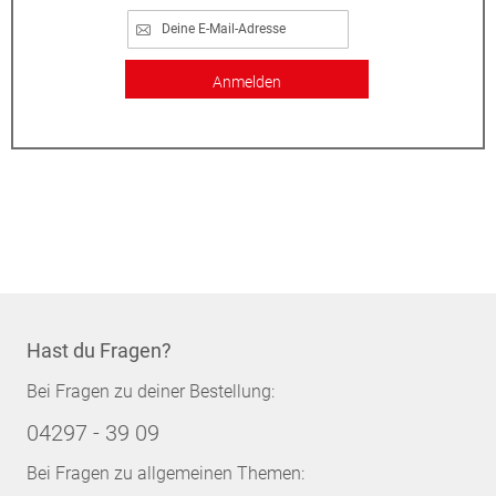
Anmelden
Hast du Fragen?
Bei Fragen zu deiner Bestellung:
04297 - 39 09
Bei Fragen zu allgemeinen Themen: