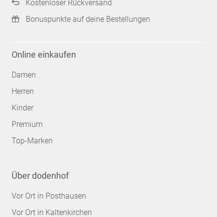
Kostenloser Rückversand
Bonuspunkte auf deine Bestellungen
Online einkaufen
Damen
Herren
Kinder
Premium
Top-Marken
Über dodenhof
Vor Ort in Posthausen
Vor Ort in Kaltenkirchen