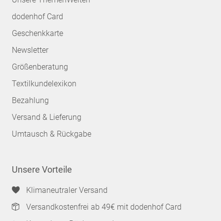
dodenhof Card
Geschenkkarte
Newsletter
Größenberatung
Textilkundelexikon
Bezahlung
Versand & Lieferung
Umtausch & Rückgabe
Unsere Vorteile
Klimaneutraler Versand
Versandkostenfrei ab 49€ mit dodenhof Card