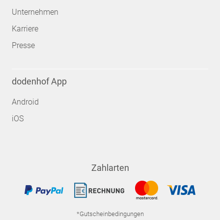
Unternehmen
Karriere
Presse
dodenhof App
Android
iOS
Zahlarten
*Gutscheinbedingungen