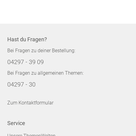
Hast du Fragen?
Bei Fragen zu deiner Bestellung:
04297 - 39 09
Bei Fragen zu allgemeinen Themen:
04297 - 30
Zum Kontaktformular
Service
Unsere ThemenWelten