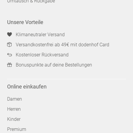
Umtausch & Rückgabe
Unsere Vorteile
Klimaneutraler Versand
Versandkostenfrei ab 49€ mit dodenhof Card
Kostenloser Rückversand
Bonuspunkte auf deine Bestellungen
Online einkaufen
Damen
Herren
Kinder
Premium