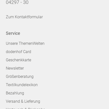
04297 - 30
Zum Kontaktformular
Service
Unsere ThemenWelten
dodenhof Card
Geschenkkarte
Newsletter
Größenberatung
Textilkundelexikon
Bezahlung
Versand & Lieferung