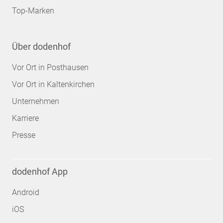
Top-Marken
Über dodenhof
Vor Ort in Posthausen
Vor Ort in Kaltenkirchen
Unternehmen
Karriere
Presse
dodenhof App
Android
iOS