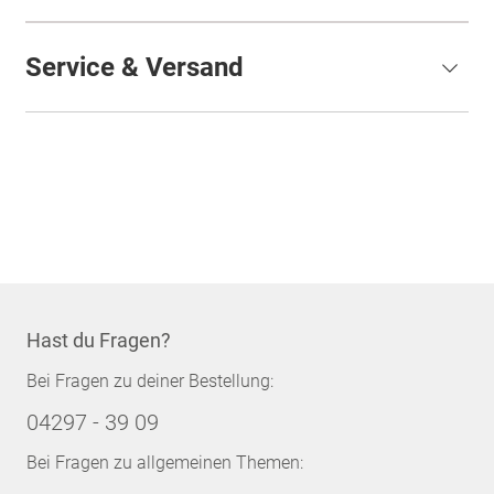
Service & Versand
Hast du Fragen?
Bei Fragen zu deiner Bestellung:
04297 - 39 09
Bei Fragen zu allgemeinen Themen: