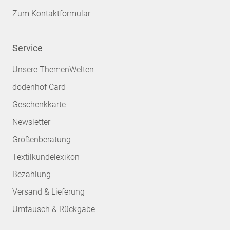
Zum Kontaktformular
Service
Unsere ThemenWelten
dodenhof Card
Geschenkkarte
Newsletter
Größenberatung
Textilkundelexikon
Bezahlung
Versand & Lieferung
Umtausch & Rückgabe