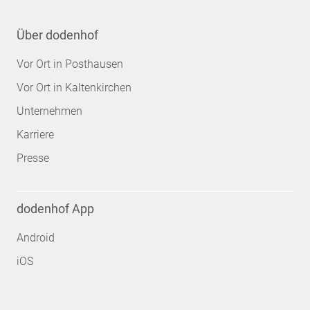
Über dodenhof
Vor Ort in Posthausen
Vor Ort in Kaltenkirchen
Unternehmen
Karriere
Presse
dodenhof App
Android
iOS