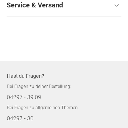
Service & Versand
Hast du Fragen?
Bei Fragen zu deiner Bestellung:
04297 - 39 09
Bei Fragen zu allgemeinen Themen:
04297 - 30