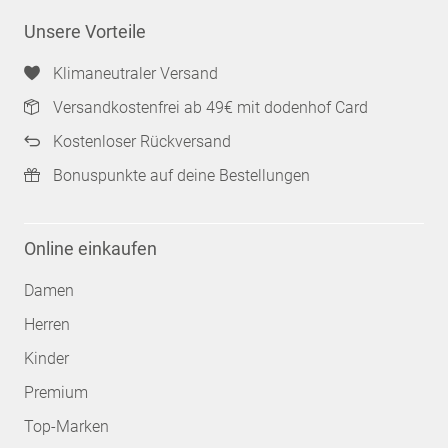
Unsere Vorteile
Klimaneutraler Versand
Versandkostenfrei ab 49€ mit dodenhof Card
Kostenloser Rückversand
Bonuspunkte auf deine Bestellungen
Online einkaufen
Damen
Herren
Kinder
Premium
Top-Marken