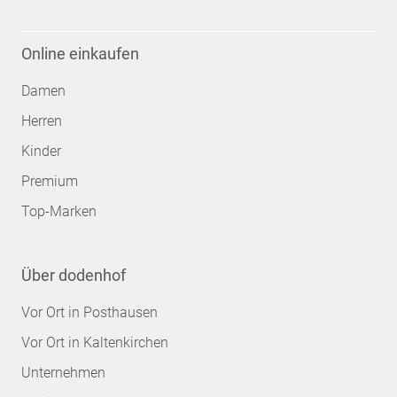
Online einkaufen
Damen
Herren
Kinder
Premium
Top-Marken
Über dodenhof
Vor Ort in Posthausen
Vor Ort in Kaltenkirchen
Unternehmen