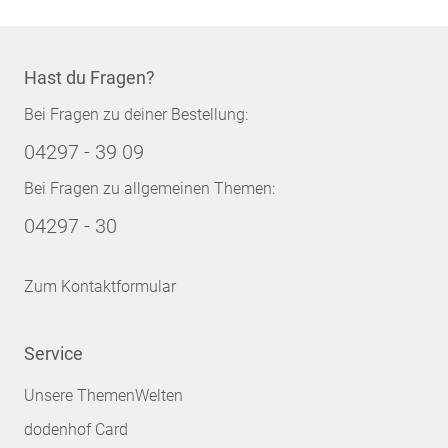
Hast du Fragen?
Bei Fragen zu deiner Bestellung:
04297 - 39 09
Bei Fragen zu allgemeinen Themen:
04297 - 30
Zum Kontaktformular
Service
Unsere ThemenWelten
dodenhof Card