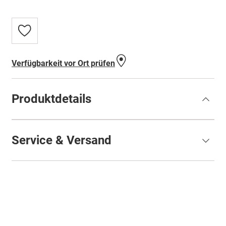
Zur
Wunschliste
hinzufügen
Verfügbarkeit vor Ort prüfen
Produktdetails
Service & Versand