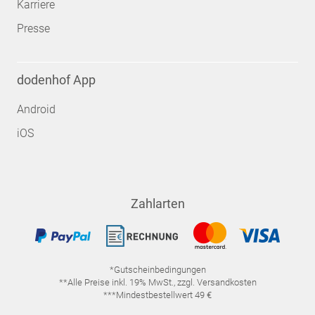
Karriere
Presse
dodenhof App
Android
iOS
Zahlarten
*Gutscheinbedingungen
**Alle Preise inkl. 19% MwSt., zzgl. Versandkosten
***Mindestbestellwert 49 €