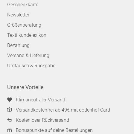
Geschenkkarte
Newsletter
Größenberatung
Textilkundelexikon
Bezahlung
Versand & Lieferung
Umtausch & Rückgabe
Unsere Vorteile
Klimaneutraler Versand
Versandkostenfrei ab 49€ mit dodenhof Card
Kostenloser Rückversand
Bonuspunkte auf deine Bestellungen