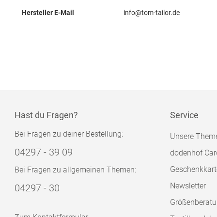
Hersteller E-Mail
info@tom-tailor.de
Hast du Fragen?
Service
Bei Fragen zu deiner Bestellung:
Unsere Them
04297 - 39 09
dodenhof Car
Geschenkkart
Bei Fragen zu allgemeinen Themen:
Newsletter
04297 - 30
Größenberat