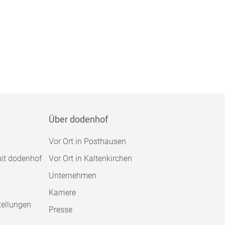
Über dodenhof
Vor Ort in Posthausen
mit dodenhof
Vor Ort in Kaltenkirchen
Unternehmen
Karriere
tellungen
Presse