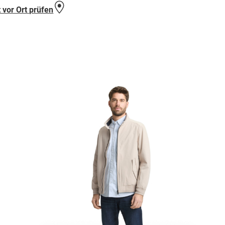
 vor Ort prüfen