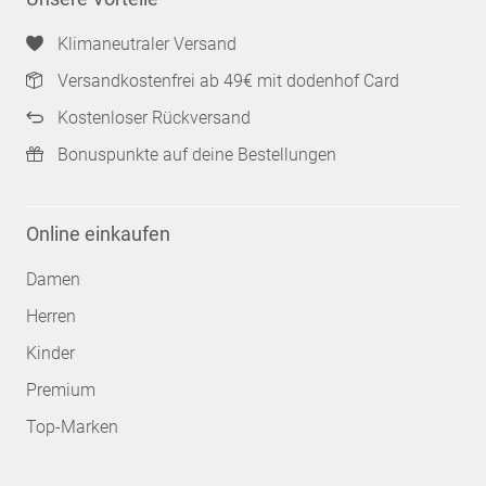
Klimaneutraler Versand
Versandkostenfrei ab 49€ mit dodenhof Card
Kostenloser Rückversand
Bonuspunkte auf deine Bestellungen
Online einkaufen
Damen
Herren
Kinder
Premium
Top-Marken