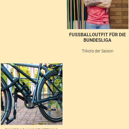
FUSSBALLOUTFIT FÜR DIE B
UNDESLIGA
Trikots der Saison