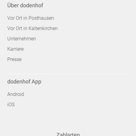
Über dodenhof
Vor Ort in Posthausen
Vor Ort in Kaltenkirchen
Unternehmen
Karriere
Presse
dodenhof App
Android
iOS
Zahlarten