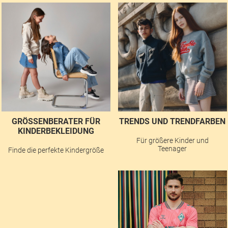
GRÖSSENBERATER FÜR K
TRENDS UND TRENDFARBEN
INDERBEKLEIDUNG
Für größere Kinder und
Teenager
Finde die perfekte Kindergröße