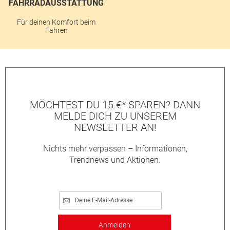
FAHRRADAUSSTATTUNG
Für deinen Komfort beim
Fahren
MÖCHTEST DU 15 €* SPAREN? DANN
MELDE DICH ZU UNSEREM
NEWSLETTER AN!
Nichts mehr verpassen – Informationen,
Trendnews und Aktionen.
Anmelden