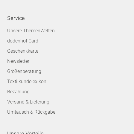
Service
Unsere ThemenWelten
dodenhof Card
Geschenkkarte
Newsletter
Größenberatung
Textilkundelexikon
Bezahlung
Versand & Lieferung
Umtausch & Rückgabe
Unsere Vorteile