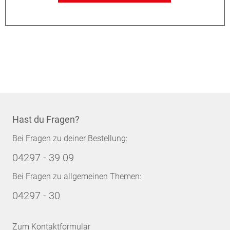
Hast du Fragen?
Bei Fragen zu deiner Bestellung:
04297 - 39 09
Bei Fragen zu allgemeinen Themen:
04297 - 30
Zum Kontaktformular