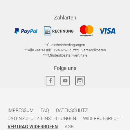
Zahlarten
*Gutscheinbedingungen
**Alle Preise inkl. 19% MwSt., zzgl. Versandkosten
***Mindestbestellwert 49 €
Folge uns
IMPRESSUM
FAQ
DATENSCHUTZ
DATENSCHUTZ-EINSTELLUNGEN
WIDERRUFSRECHT
VERTRAG WIDERRUFEN
AGB