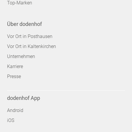
Top-Marken
Über dodenhof
Vor Ort in Posthausen
Vor Ort in Kaltenkirchen
Unternehmen
Karriere
Presse
dodenhof App
Android
iOS