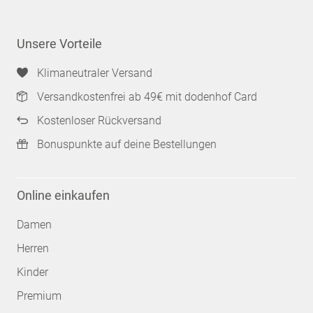
Unsere Vorteile
Klimaneutraler Versand
Versandkostenfrei ab 49€ mit dodenhof Card
Kostenloser Rückversand
Bonuspunkte auf deine Bestellungen
Online einkaufen
Damen
Herren
Kinder
Premium