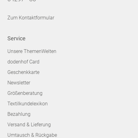
Zum Kontaktformular
Service
Unsere ThemenWelten
dodenhof Card
Geschenkkarte
Newsletter
Größenberatung
Textilkundelexikon
Bezahlung
Versand & Lieferung
Umtausch & Rückgabe