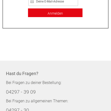
Anmelden
Hast du Fragen?
Bei Fragen zu deiner Bestellung:
04297 - 39 09
Bei Fragen zu allgemeinen Themen:
04297 - 30