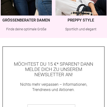
GRÖSSENBERATER DAMEN
PREPPY STYLE
Finde deine optimale Größe
Sportlich und elegant
MÖCHTEST DU 15 €* SPAREN? DANN
MELDE DICH ZU UNSEREM
NEWSLETTER AN!
Nichts mehr verpassen – Informationen,
Trendnews und Aktionen.