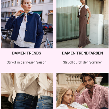
DAMEN TRENDS
DAMEN TRENDFARBEN
Stilvoll in der neuen Saison
Stilvoll durch den Sommer