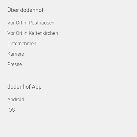
Über dodenhof
Vor Ort in Posthausen
Vor Ort in Kaltenkirchen
Unternehmen
Karriere
Presse
dodenhof App
Android
iOS