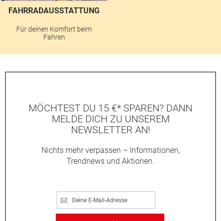
FAHRRADAUSSTATTUNG
Für deinen Komfort beim
Fahren
MÖCHTEST DU 15 €* SPAREN? DANN
MELDE DICH ZU UNSEREM
NEWSLETTER AN!
Nichts mehr verpassen – Informationen,
Trendnews und Aktionen.