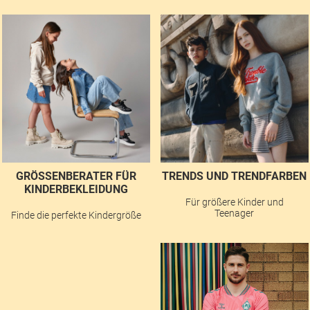
GRÖSSENBERATER FÜR K
TRENDS UND TRENDFARBEN
INDERBEKLEIDUNG
Für größere Kinder und
Teenager
Finde die perfekte Kindergröße