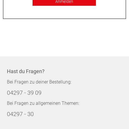
Anmelden
Hast du Fragen?
Bei Fragen zu deiner Bestellung:
04297 - 39 09
Bei Fragen zu allgemeinen Themen:
04297 - 30