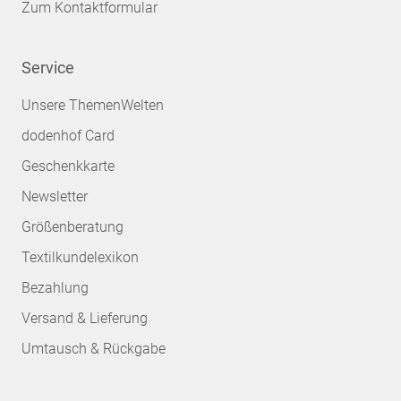
Zum Kontaktformular
Service
Unsere ThemenWelten
dodenhof Card
Geschenkkarte
Newsletter
Größenberatung
Textilkundelexikon
Bezahlung
Versand & Lieferung
Umtausch & Rückgabe