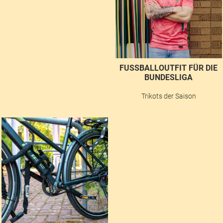
FUSSBALLOUTFIT FÜR DIE B
UNDESLIGA
Trikots der Saison