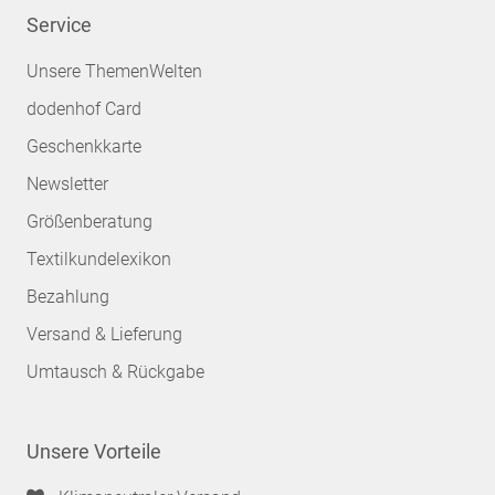
Service
Unsere ThemenWelten
dodenhof Card
Geschenkkarte
Newsletter
Größenberatung
Textilkundelexikon
Bezahlung
Versand & Lieferung
Umtausch & Rückgabe
Unsere Vorteile