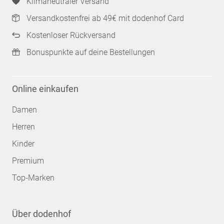
Klimaneutraler Versand
Versandkostenfrei ab 49€ mit dodenhof Card
Kostenloser Rückversand
Bonuspunkte auf deine Bestellungen
Online einkaufen
Damen
Herren
Kinder
Premium
Top-Marken
Über dodenhof