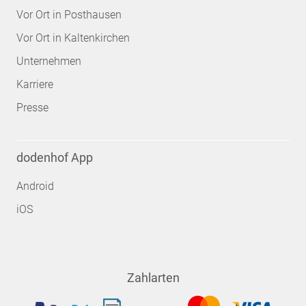
Vor Ort in Posthausen
Vor Ort in Kaltenkirchen
Unternehmen
Karriere
Presse
dodenhof App
Android
iOS
Zahlarten