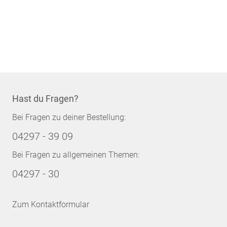
Hast du Fragen?
Bei Fragen zu deiner Bestellung:
04297 - 39 09
Bei Fragen zu allgemeinen Themen:
04297 - 30
Zum Kontaktformular