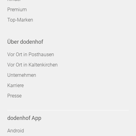
Premium
Top-Marken
Über dodenhof
Vor Ort in Posthausen
Vor Ort in Kaltenkirchen
Unternehmen
Karriere
Presse
dodenhof App
Android