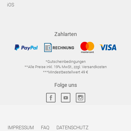
iOS
Zahlarten
*Gutscheinbedingungen
**Alle Preise inkl. 19% MwSt., zzgl. Versandkosten
***Mindestbestellwert 49 €
Folge uns
IMPRESSUM
FAQ
DATENSCHUTZ