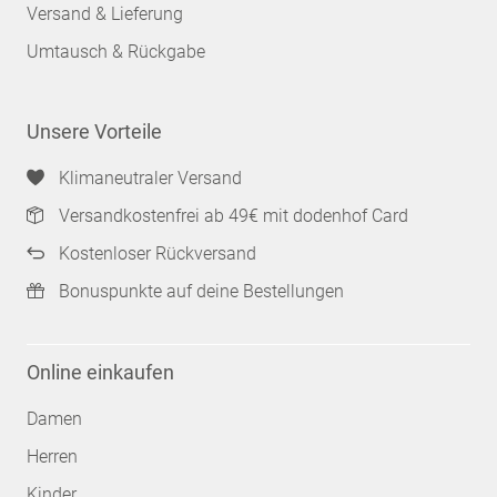
Versand & Lieferung
Umtausch & Rückgabe
Unsere Vorteile
Klimaneutraler Versand
Versandkostenfrei ab 49€ mit dodenhof Card
Kostenloser Rückversand
Bonuspunkte auf deine Bestellungen
Online einkaufen
Damen
Herren
Kinder