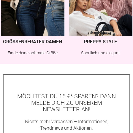
GRÖSSENBERATER DAMEN
PREPPY STYLE
Finde deine optimale Größe
Sportlich und elegant
MÖCHTEST DU 15 €* SPAREN? DANN
MELDE DICH ZU UNSEREM
NEWSLETTER AN!
Nichts mehr verpassen – Informationen,
Trendnews und Aktionen.