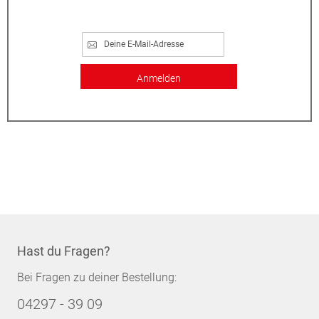
Anmelden
Hast du Fragen?
Bei Fragen zu deiner Bestellung:
04297 - 39 09