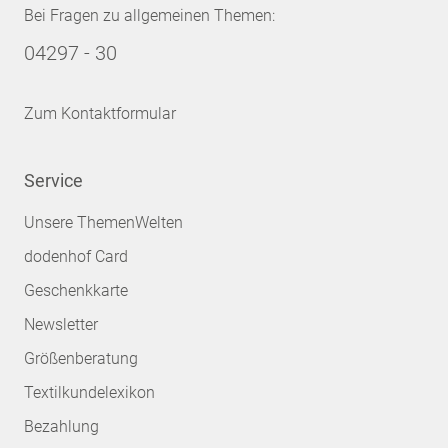
Bei Fragen zu allgemeinen Themen:
04297 - 30
Zum Kontaktformular
Service
Unsere ThemenWelten
dodenhof Card
Geschenkkarte
Newsletter
Größenberatung
Textilkundelexikon
Bezahlung