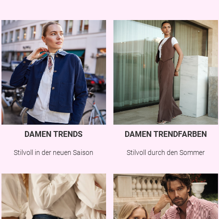
DAMEN TRENDS
DAMEN TRENDFARBEN
Stilvoll in der neuen Saison
Stilvoll durch den Sommer