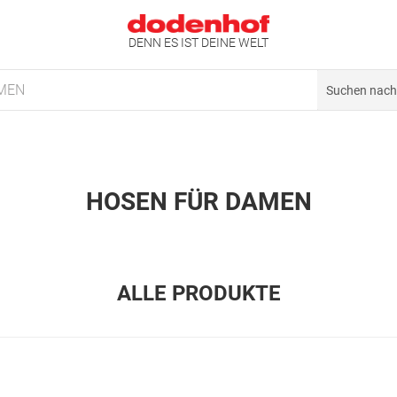
DENN ES IST DEINE WELT
MEN
HOSEN FÜR DAMEN
ALLE PRODUKTE