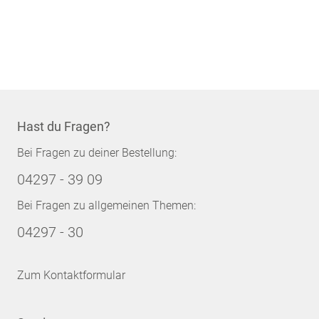
Hast du Fragen?
Bei Fragen zu deiner Bestellung:
04297 - 39 09
Bei Fragen zu allgemeinen Themen:
04297 - 30
Zum Kontaktformular