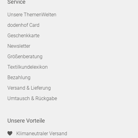
Service
Unsere ThemenWelten
dodenhof Card
Geschenkkarte
Newsletter
Größenberatung
Textilkundelexikon
Bezahlung
Versand & Lieferung
Umtausch & Rückgabe
Unsere Vorteile
Klimaneutraler Versand