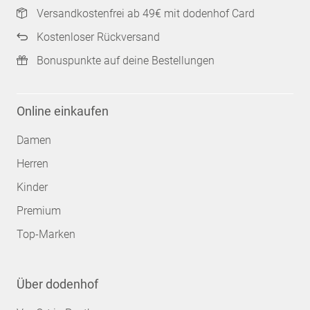
Versandkostenfrei ab 49€ mit dodenhof Card
Kostenloser Rückversand
Bonuspunkte auf deine Bestellungen
Online einkaufen
Damen
Herren
Kinder
Premium
Top-Marken
Über dodenhof