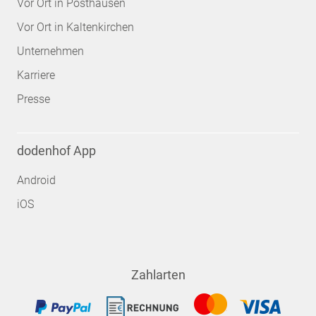
Vor Ort in Posthausen
Vor Ort in Kaltenkirchen
Unternehmen
Karriere
Presse
dodenhof App
Android
iOS
Zahlarten