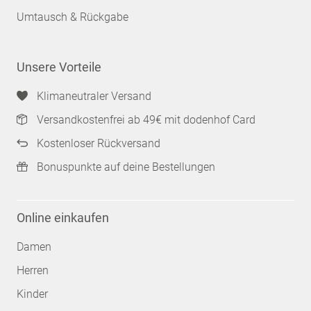
Umtausch & Rückgabe
Unsere Vorteile
Klimaneutraler Versand
Versandkostenfrei ab 49€ mit dodenhof Card
Kostenloser Rückversand
Bonuspunkte auf deine Bestellungen
Online einkaufen
Damen
Herren
Kinder