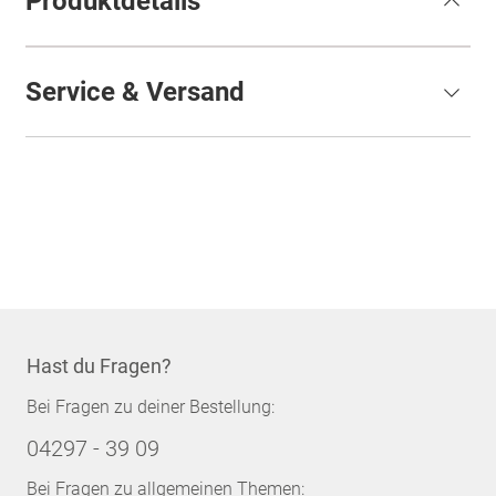
Produktdetails
Service & Versand
Hast du Fragen?
Bei Fragen zu deiner Bestellung:
04297 - 39 09
Bei Fragen zu allgemeinen Themen: