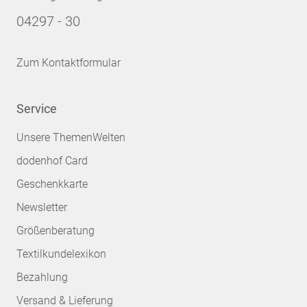
04297 - 30
Zum Kontaktformular
Service
Unsere ThemenWelten
dodenhof Card
Geschenkkarte
Newsletter
Größenberatung
Textilkundelexikon
Bezahlung
Versand & Lieferung