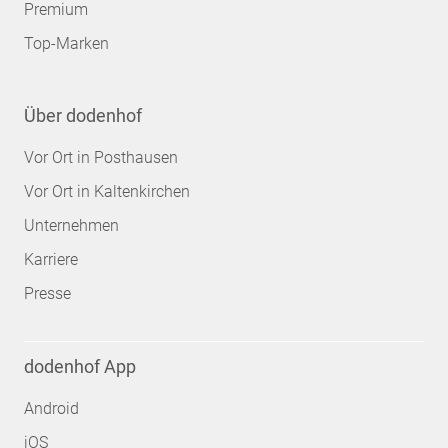
Premium
Top-Marken
Über dodenhof
Vor Ort in Posthausen
Vor Ort in Kaltenkirchen
Unternehmen
Karriere
Presse
dodenhof App
Android
iOS