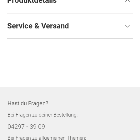
Produktdetails
Service & Versand
Hast du Fragen?
Bei Fragen zu deiner Bestellung:
04297 - 39 09
Bei Fragen zu allgemeinen Themen: