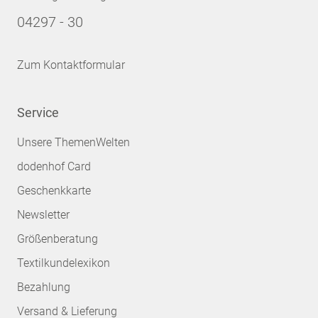
04297 - 30
Zum Kontaktformular
Service
Unsere ThemenWelten
dodenhof Card
Geschenkkarte
Newsletter
Größenberatung
Textilkundelexikon
Bezahlung
Versand & Lieferung