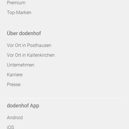
Premium
Top-Marken
Über dodenhof
Vor Ort in Posthausen
Vor Ort in Kaltenkirchen
Unternehmen
Karriere
Presse
dodenhof App
Android
iOS