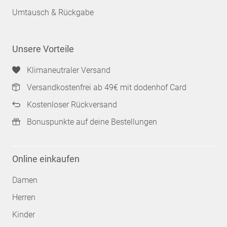
Umtausch & Rückgabe
Unsere Vorteile
Klimaneutraler Versand
Versandkostenfrei ab 49€ mit dodenhof Card
Kostenloser Rückversand
Bonuspunkte auf deine Bestellungen
Online einkaufen
Damen
Herren
Kinder