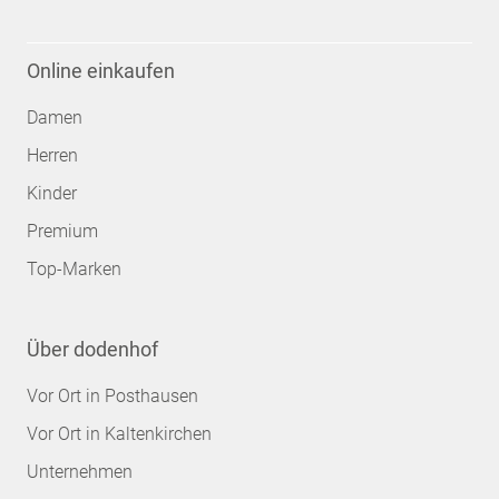
Online einkaufen
Damen
Herren
Kinder
Premium
Top-Marken
Über dodenhof
Vor Ort in Posthausen
Vor Ort in Kaltenkirchen
Unternehmen