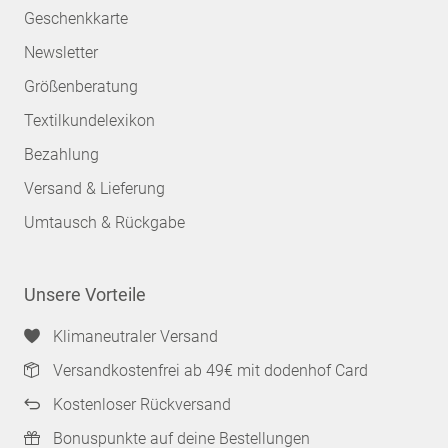
Geschenkkarte
Newsletter
Größenberatung
Textilkundelexikon
Bezahlung
Versand & Lieferung
Umtausch & Rückgabe
Unsere Vorteile
Klimaneutraler Versand
Versandkostenfrei ab 49€ mit dodenhof Card
Kostenloser Rückversand
Bonuspunkte auf deine Bestellungen