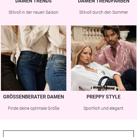
DAMEN TRENDS
DAMEN TRENDFARBEN
Stilvoll in der neuen Saison
Stilvoll durch den Sommer
GRÖSSENBERATER DAMEN
PREPPY STYLE
Finde deine optimale Größe
Sportlich und elegant