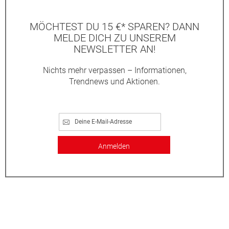
MÖCHTEST DU 15 €* SPAREN? DANN
MELDE DICH ZU UNSEREM
NEWSLETTER AN!
Nichts mehr verpassen – Informationen,
Trendnews und Aktionen.
Anmelden