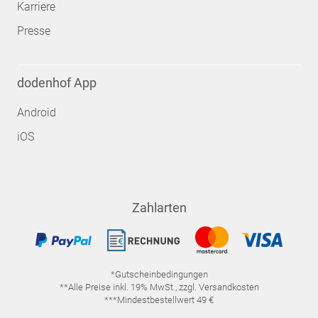
Karriere
Presse
dodenhof App
Android
iOS
Zahlarten
*Gutscheinbedingungen
**Alle Preise inkl. 19% MwSt., zzgl. Versandkosten
***Mindestbestellwert 49 €