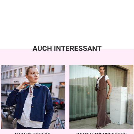
AUCH INTERESSANT