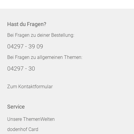
Hast du Fragen?
Bei Fragen zu deiner Bestellung:
04297 - 39 09
Bei Fragen zu allgemeinen Themen:
04297 - 30
Zum Kontaktformular
Service
Unsere ThemenWelten
dodenhof Card