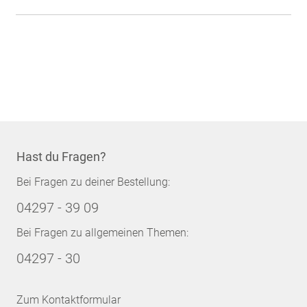
Hast du Fragen?
Bei Fragen zu deiner Bestellung:
04297 - 39 09
Bei Fragen zu allgemeinen Themen:
04297 - 30
Zum Kontaktformular