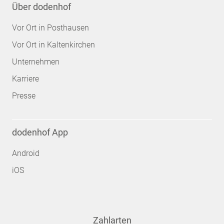
Über dodenhof
Vor Ort in Posthausen
Vor Ort in Kaltenkirchen
Unternehmen
Karriere
Presse
dodenhof App
Android
iOS
Zahlarten