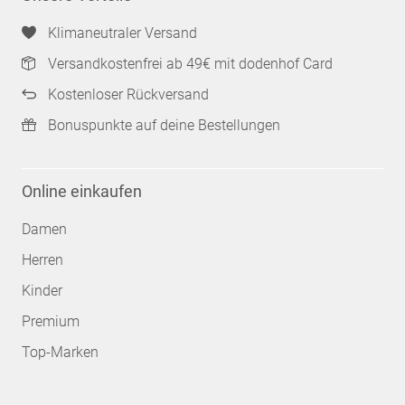
Klimaneutraler Versand
Versandkostenfrei ab 49€ mit dodenhof Card
Kostenloser Rückversand
Bonuspunkte auf deine Bestellungen
Online einkaufen
Damen
Herren
Kinder
Premium
Top-Marken