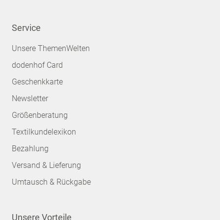
Service
Unsere ThemenWelten
dodenhof Card
Geschenkkarte
Newsletter
Größenberatung
Textilkundelexikon
Bezahlung
Versand & Lieferung
Umtausch & Rückgabe
Unsere Vorteile