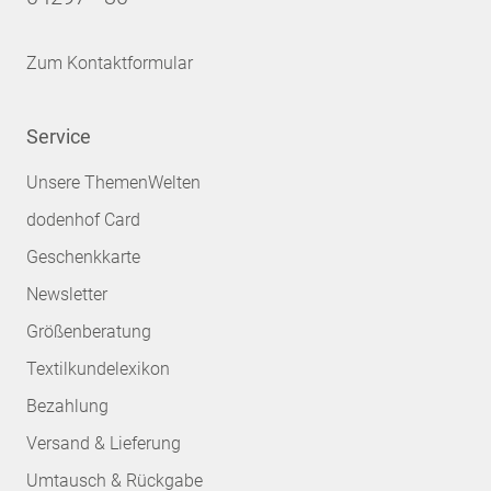
Zum Kontaktformular
Service
Unsere ThemenWelten
dodenhof Card
Geschenkkarte
Newsletter
Größenberatung
Textilkundelexikon
Bezahlung
Versand & Lieferung
Umtausch & Rückgabe