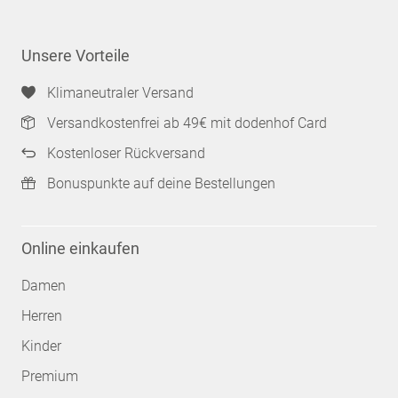
Unsere Vorteile
Klimaneutraler Versand
Versandkostenfrei ab 49€ mit dodenhof Card
Kostenloser Rückversand
Bonuspunkte auf deine Bestellungen
Online einkaufen
Damen
Herren
Kinder
Premium