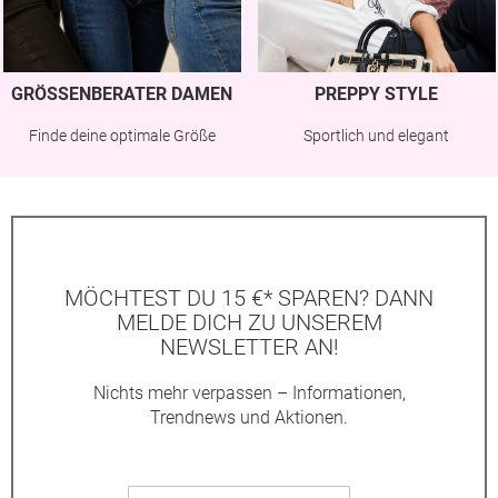
GRÖSSENBERATER DAMEN
PREPPY STYLE
Finde deine optimale Größe
Sportlich und elegant
MÖCHTEST DU 15 €* SPAREN? DANN
MELDE DICH ZU UNSEREM
NEWSLETTER AN!
Nichts mehr verpassen – Informationen,
Trendnews und Aktionen.