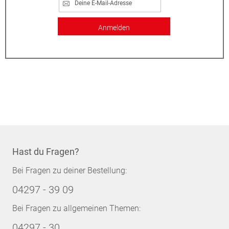
Anmelden
Hast du Fragen?
Bei Fragen zu deiner Bestellung:
04297 - 39 09
Bei Fragen zu allgemeinen Themen:
04297 - 30