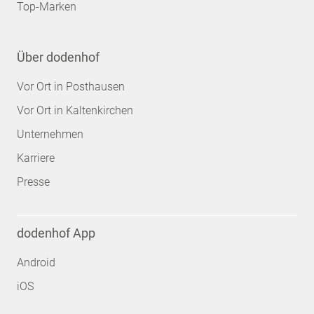
Top-Marken
Über dodenhof
Vor Ort in Posthausen
Vor Ort in Kaltenkirchen
Unternehmen
Karriere
Presse
dodenhof App
Android
iOS