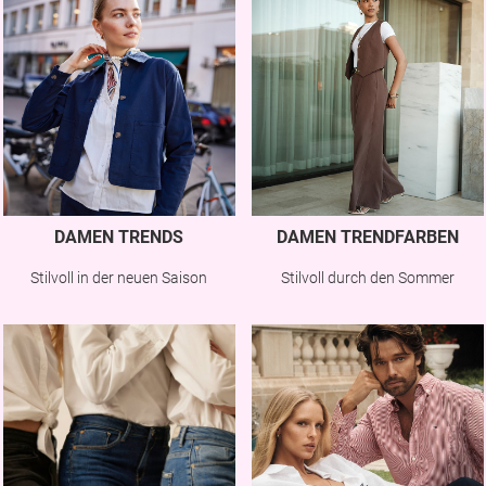
DAMEN TRENDS
DAMEN TRENDFARBEN
Stilvoll in der neuen Saison
Stilvoll durch den Sommer