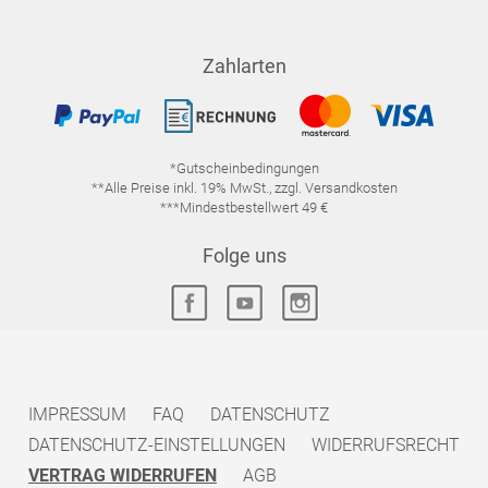
Zahlarten
*Gutscheinbedingungen
**Alle Preise inkl. 19% MwSt., zzgl. Versandkosten
***Mindestbestellwert 49 €
Folge uns
IMPRESSUM
FAQ
DATENSCHUTZ
DATENSCHUTZ-EINSTELLUNGEN
WIDERRUFSRECHT
VERTRAG WIDERRUFEN
AGB