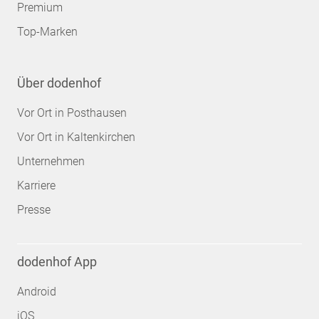
Premium
Top-Marken
Über dodenhof
Vor Ort in Posthausen
Vor Ort in Kaltenkirchen
Unternehmen
Karriere
Presse
dodenhof App
Android
iOS