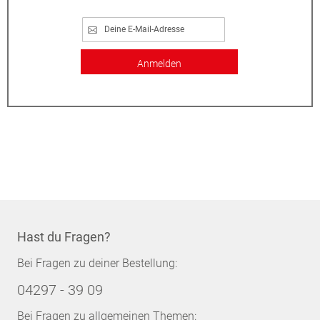
Anmelden
Hast du Fragen?
Bei Fragen zu deiner Bestellung:
04297 - 39 09
Bei Fragen zu allgemeinen Themen: