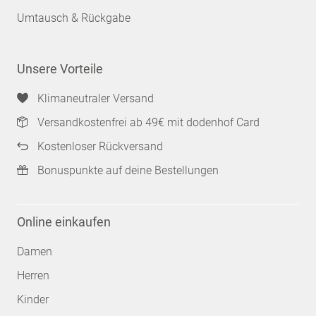
Umtausch & Rückgabe
Unsere Vorteile
Klimaneutraler Versand
Versandkostenfrei ab 49€ mit dodenhof Card
Kostenloser Rückversand
Bonuspunkte auf deine Bestellungen
Online einkaufen
Damen
Herren
Kinder