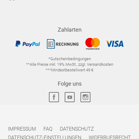
Zahlarten
*Gutscheinbedingungen
**Alle Preise inkl. 19% MwSt., zzgl. Versandkosten
***Mindestbestellwert 49 €
Folge uns
IMPRESSUM
FAQ
DATENSCHUTZ
DATENSCHUTZ-EINSTELLUNGEN
WIDERRUFSRECHT