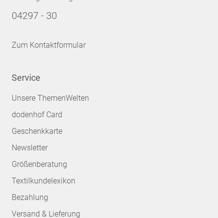
04297 - 30
Zum Kontaktformular
Service
Unsere ThemenWelten
dodenhof Card
Geschenkkarte
Newsletter
Größenberatung
Textilkundelexikon
Bezahlung
Versand & Lieferung