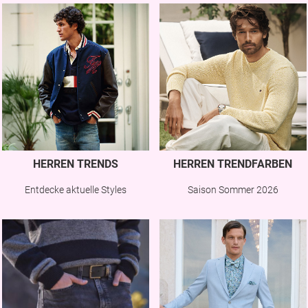
HERREN TRENDS
HERREN TRENDFARBEN
Entdecke aktuelle Styles
Saison Sommer 2026