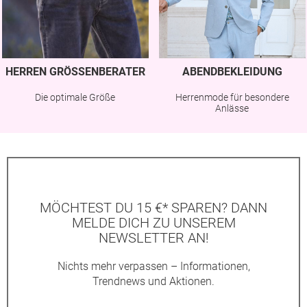
HERREN GRÖSSENBERATER
ABENDBEKLEIDUNG
Die optimale Größe
Herrenmode für besondere
Anlässe
MÖCHTEST DU 15 €* SPAREN? DANN
MELDE DICH ZU UNSEREM
NEWSLETTER AN!
Nichts mehr verpassen – Informationen,
Trendnews und Aktionen.