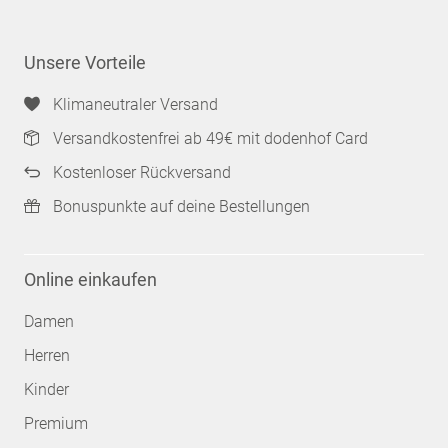
Unsere Vorteile
Klimaneutraler Versand
Versandkostenfrei ab 49€ mit dodenhof Card
Kostenloser Rückversand
Bonuspunkte auf deine Bestellungen
Online einkaufen
Damen
Herren
Kinder
Premium