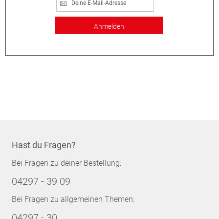
Anmelden
Hast du Fragen?
Bei Fragen zu deiner Bestellung:
04297 - 39 09
Bei Fragen zu allgemeinen Themen:
04297 - 30