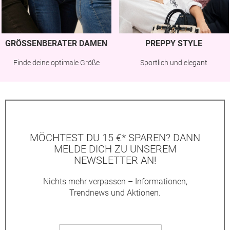
GRÖSSENBERATER DAMEN
PREPPY STYLE
Finde deine optimale Größe
Sportlich und elegant
MÖCHTEST DU 15 €* SPAREN? DANN
MELDE DICH ZU UNSEREM
NEWSLETTER AN!
Nichts mehr verpassen – Informationen,
Trendnews und Aktionen.