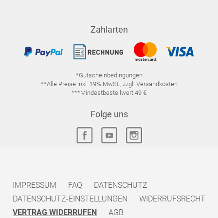
Zahlarten
*Gutscheinbedingungen
**Alle Preise inkl. 19% MwSt., zzgl. Versandkosten
***Mindestbestellwert 49 €
Folge uns
IMPRESSUM
FAQ
DATENSCHUTZ
DATENSCHUTZ-EINSTELLUNGEN
WIDERRUFSRECHT
VERTRAG WIDERRUFEN
AGB