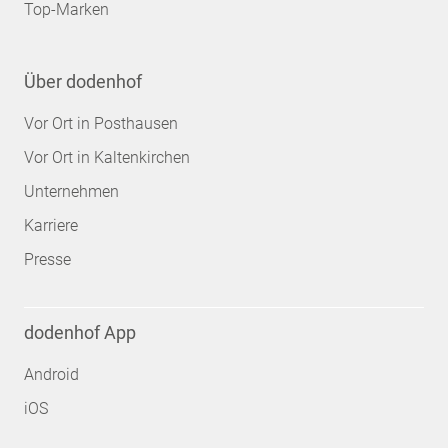
Top-Marken
Über dodenhof
Vor Ort in Posthausen
Vor Ort in Kaltenkirchen
Unternehmen
Karriere
Presse
dodenhof App
Android
iOS