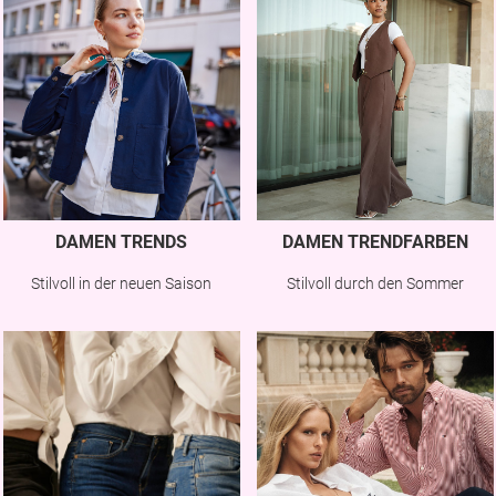
DAMEN TRENDS
DAMEN TRENDFARBEN
Stilvoll in der neuen Saison
Stilvoll durch den Sommer