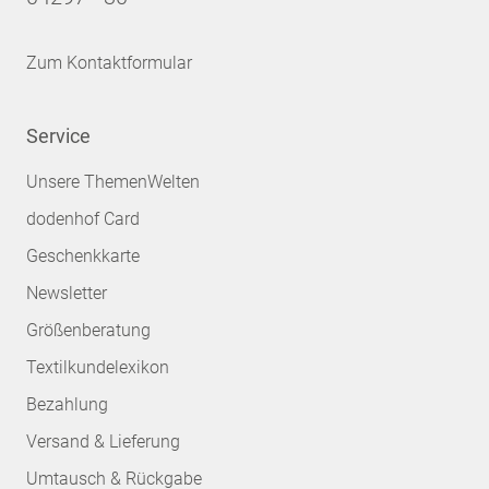
Zum Kontaktformular
Service
Unsere ThemenWelten
dodenhof Card
Geschenkkarte
Newsletter
Größenberatung
Textilkundelexikon
Bezahlung
Versand & Lieferung
Umtausch & Rückgabe