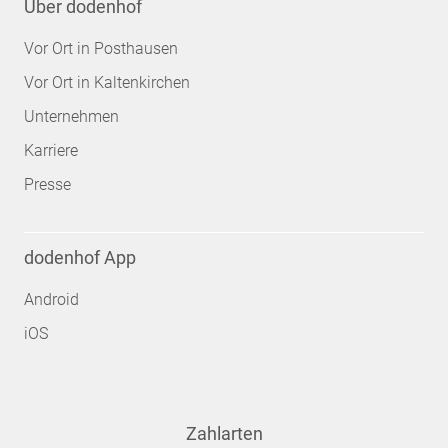
Über dodenhof
Vor Ort in Posthausen
Vor Ort in Kaltenkirchen
Unternehmen
Karriere
Presse
dodenhof App
Android
iOS
Zahlarten