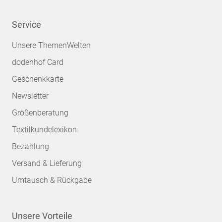
Service
Unsere ThemenWelten
dodenhof Card
Geschenkkarte
Newsletter
Größenberatung
Textilkundelexikon
Bezahlung
Versand & Lieferung
Umtausch & Rückgabe
Unsere Vorteile