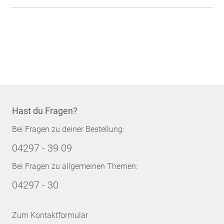
Hast du Fragen?
Bei Fragen zu deiner Bestellung:
04297 - 39 09
Bei Fragen zu allgemeinen Themen:
04297 - 30
Zum Kontaktformular