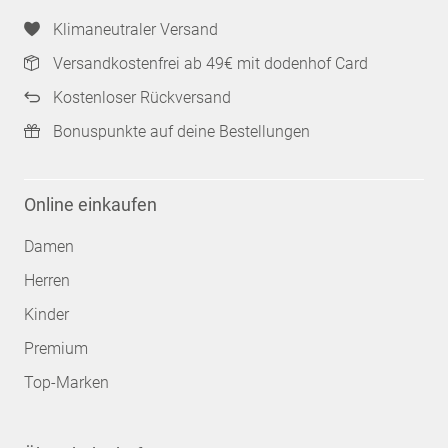
Klimaneutraler Versand
Versandkostenfrei ab 49€ mit dodenhof Card
Kostenloser Rückversand
Bonuspunkte auf deine Bestellungen
Online einkaufen
Damen
Herren
Kinder
Premium
Top-Marken