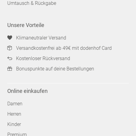
Umtausch & Rückgabe
Unsere Vorteile
Klimaneutraler Versand
Versandkostenfrei ab 49€ mit dodenhof Card
Kostenloser Rückversand
Bonuspunkte auf deine Bestellungen
Online einkaufen
Damen
Herren
Kinder
Premium