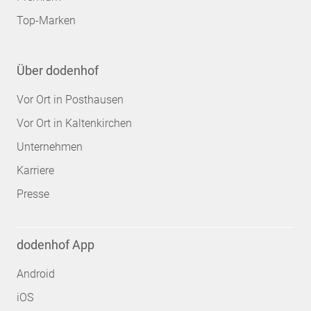
Top-Marken
Über dodenhof
Vor Ort in Posthausen
Vor Ort in Kaltenkirchen
Unternehmen
Karriere
Presse
dodenhof App
Android
iOS