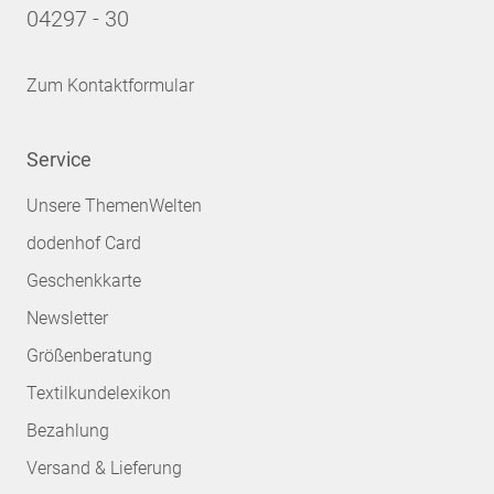
04297 - 30
Zum Kontaktformular
Service
Unsere ThemenWelten
dodenhof Card
Geschenkkarte
Newsletter
Größenberatung
Textilkundelexikon
Bezahlung
Versand & Lieferung