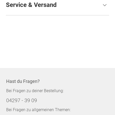
Service & Versand
Hast du Fragen?
Bei Fragen zu deiner Bestellung:
04297 - 39 09
Bei Fragen zu allgemeinen Themen: