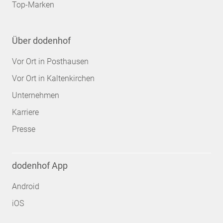
Top-Marken
Über dodenhof
Vor Ort in Posthausen
Vor Ort in Kaltenkirchen
Unternehmen
Karriere
Presse
dodenhof App
Android
iOS