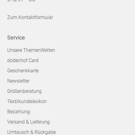
Zum Kontaktformular
Service
Unsere ThemenWelten
dodenhof Card
Geschenkkarte
Newsletter
Größenberatung
Textilkundelexikon
Bezahlung
Versand & Lieferung
Umtausch & Rückgabe