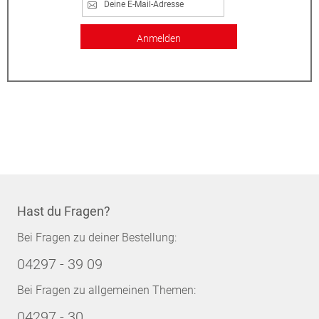
Anmelden
Hast du Fragen?
Bei Fragen zu deiner Bestellung:
04297 - 39 09
Bei Fragen zu allgemeinen Themen:
04297 - 30