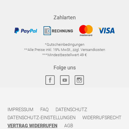
Zahlarten
*Gutscheinbedingungen
**Alle Preise inkl. 19% MwSt., zzgl. Versandkosten
***Mindestbestellwert 49 €
Folge uns
IMPRESSUM
FAQ
DATENSCHUTZ
DATENSCHUTZ-EINSTELLUNGEN
WIDERRUFSRECHT
VERTRAG WIDERRUFEN
AGB