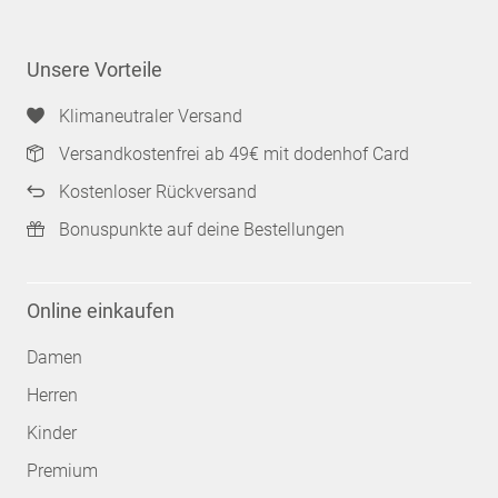
Unsere Vorteile
Klimaneutraler Versand
Versandkostenfrei ab 49€ mit dodenhof Card
Kostenloser Rückversand
Bonuspunkte auf deine Bestellungen
Online einkaufen
Damen
Herren
Kinder
Premium