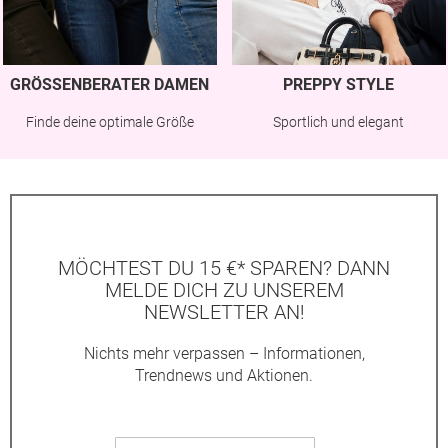
GRÖSSENBERATER DAMEN
PREPPY STYLE
Finde deine optimale Größe
Sportlich und elegant
MÖCHTEST DU 15 €* SPAREN? DANN
MELDE DICH ZU UNSEREM
NEWSLETTER AN!
Nichts mehr verpassen – Informationen,
Trendnews und Aktionen.