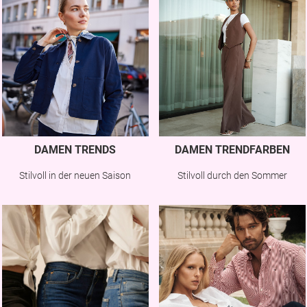
DAMEN TRENDS
DAMEN TRENDFARBEN
Stilvoll in der neuen Saison
Stilvoll durch den Sommer