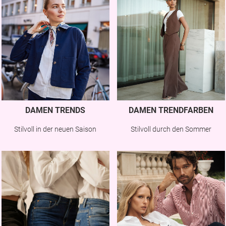
DAMEN TRENDS
DAMEN TRENDFARBEN
Stilvoll in der neuen Saison
Stilvoll durch den Sommer