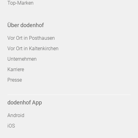
Top-Marken
Über dodenhof
Vor Ort in Posthausen
Vor Ort in Kaltenkirchen
Unternehmen
Karriere
Presse
dodenhof App
Android
iOS