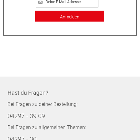
Anmelden
Hast du Fragen?
Bei Fragen zu deiner Bestellung:
04297 - 39 09
Bei Fragen zu allgemeinen Themen:
04297 - 30