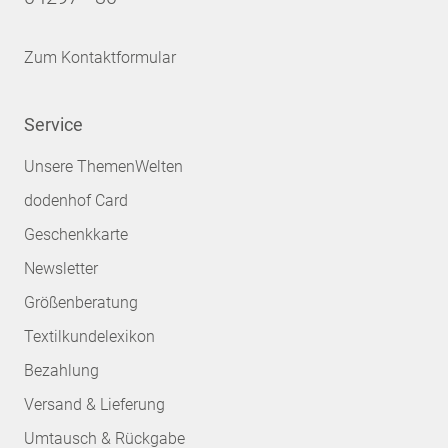
Zum Kontaktformular
Service
Unsere ThemenWelten
dodenhof Card
Geschenkkarte
Newsletter
Größenberatung
Textilkundelexikon
Bezahlung
Versand & Lieferung
Umtausch & Rückgabe