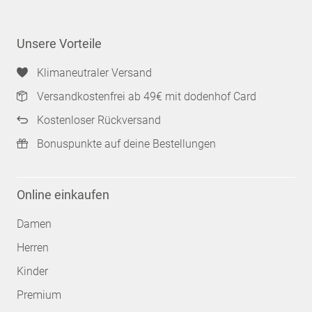
Unsere Vorteile
Klimaneutraler Versand
Versandkostenfrei ab 49€ mit dodenhof Card
Kostenloser Rückversand
Bonuspunkte auf deine Bestellungen
Online einkaufen
Damen
Herren
Kinder
Premium