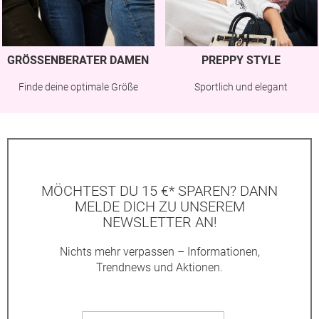
GRÖSSENBERATER DAMEN
PREPPY STYLE
Finde deine optimale Größe
Sportlich und elegant
MÖCHTEST DU 15 €* SPAREN? DANN
MELDE DICH ZU UNSEREM
NEWSLETTER AN!
Nichts mehr verpassen – Informationen,
Trendnews und Aktionen.