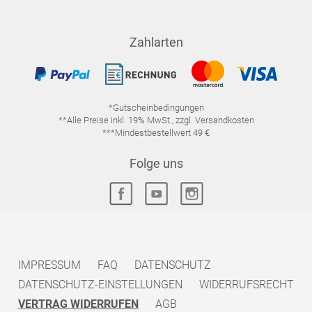
Zahlarten
*Gutscheinbedingungen
**Alle Preise inkl. 19% MwSt., zzgl. Versandkosten
***Mindestbestellwert 49 €
Folge uns
IMPRESSUM
FAQ
DATENSCHUTZ
DATENSCHUTZ-EINSTELLUNGEN
WIDERRUFSRECHT
VERTRAG WIDERRUFEN
AGB