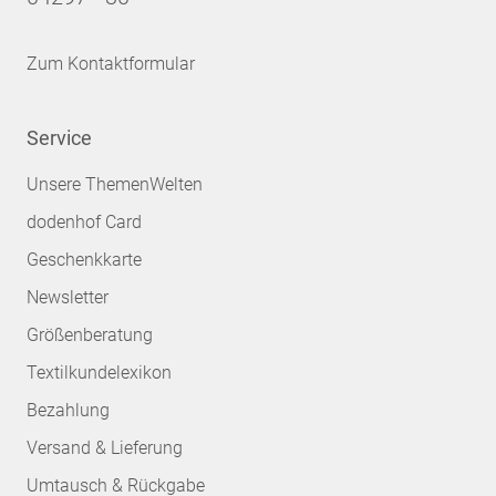
Zum Kontaktformular
Service
Unsere ThemenWelten
dodenhof Card
Geschenkkarte
Newsletter
Größenberatung
Textilkundelexikon
Bezahlung
Versand & Lieferung
Umtausch & Rückgabe