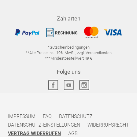
Zahlarten
*Gutscheinbedingungen
**Alle Preise inkl. 19% MwSt., zzgl. Versandkosten
***Mindestbestellwert 49 €
Folge uns
IMPRESSUM
FAQ
DATENSCHUTZ
DATENSCHUTZ-EINSTELLUNGEN
WIDERRUFSRECHT
VERTRAG WIDERRUFEN
AGB