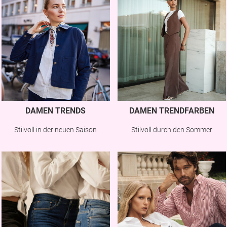
DAMEN TRENDS
DAMEN TRENDFARBEN
Stilvoll in der neuen Saison
Stilvoll durch den Sommer