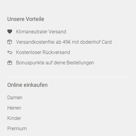
Unsere Vorteile
Klimaneutraler Versand
Versandkostenfrei ab 49€ mit dodenhof Card
Kostenloser Rückversand
Bonuspunkte auf deine Bestellungen
Online einkaufen
Damen
Herren
Kinder
Premium