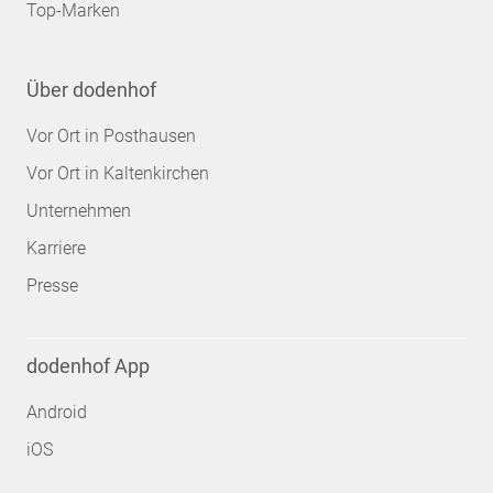
Top-Marken
Über dodenhof
Vor Ort in Posthausen
Vor Ort in Kaltenkirchen
Unternehmen
Karriere
Presse
dodenhof App
Android
iOS