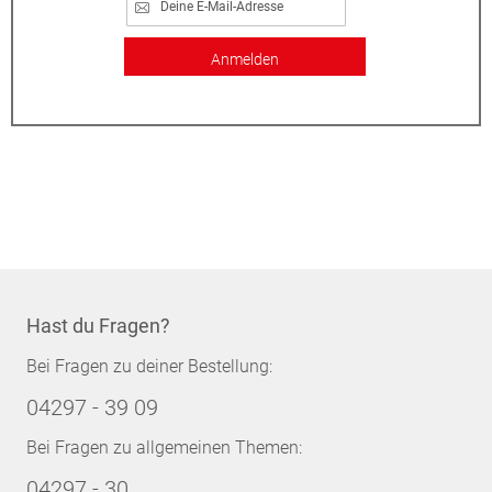
Anmelden
Hast du Fragen?
Bei Fragen zu deiner Bestellung:
04297 - 39 09
Bei Fragen zu allgemeinen Themen:
04297 - 30