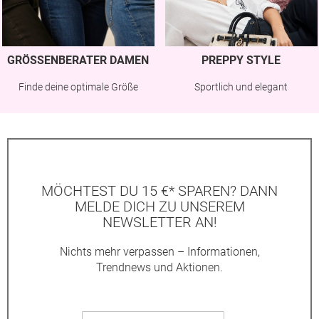
GRÖSSENBERATER DAMEN
PREPPY STYLE
Finde deine optimale Größe
Sportlich und elegant
MÖCHTEST DU 15 €* SPAREN? DANN
MELDE DICH ZU UNSEREM
NEWSLETTER AN!
Nichts mehr verpassen – Informationen,
Trendnews und Aktionen.