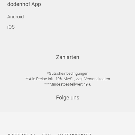
dodenhof App
Android
iOS
Zahlarten
*Gutscheinbedingungen
**Alle Preise inkl. 19% MwSt., zzgl. Versandkosten
***Mindestbestellwert 49 €
Folge uns