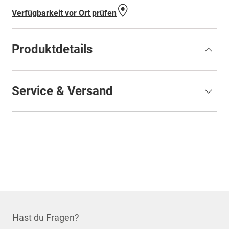
hinzufügen
Verfügbarkeit vor Ort prüfen
Produktdetails
Service & Versand
Hast du Fragen?