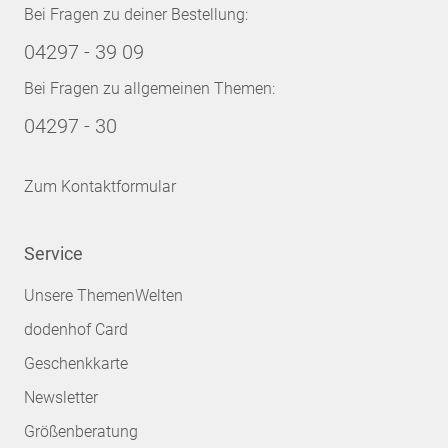
Bei Fragen zu deiner Bestellung:
04297 - 39 09
Bei Fragen zu allgemeinen Themen:
04297 - 30
Zum Kontaktformular
Service
Unsere ThemenWelten
dodenhof Card
Geschenkkarte
Newsletter
Größenberatung