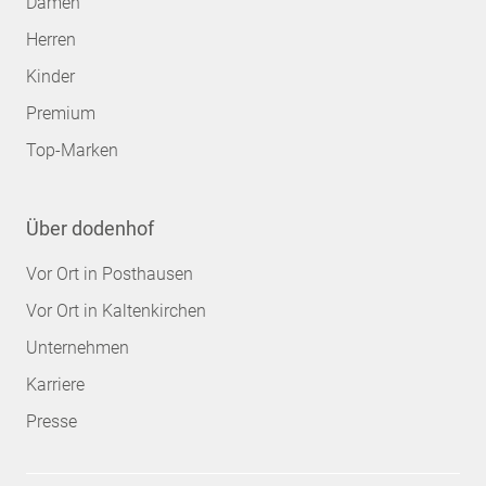
Damen
Herren
Kinder
Premium
Top-Marken
Über dodenhof
Vor Ort in Posthausen
Vor Ort in Kaltenkirchen
Unternehmen
Karriere
Presse