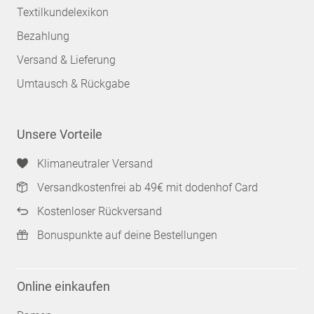
Textilkundelexikon
Bezahlung
Versand & Lieferung
Umtausch & Rückgabe
Unsere Vorteile
Klimaneutraler Versand
Versandkostenfrei ab 49€ mit dodenhof Card
Kostenloser Rückversand
Bonuspunkte auf deine Bestellungen
Online einkaufen