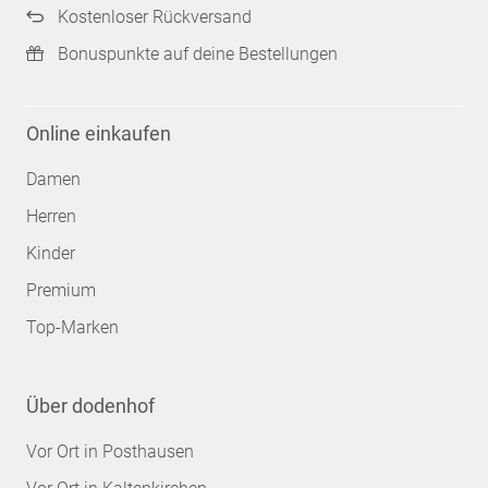
Kostenloser Rückversand
Bonuspunkte auf deine Bestellungen
Online einkaufen
Damen
Herren
Kinder
Premium
Top-Marken
Über dodenhof
Vor Ort in Posthausen