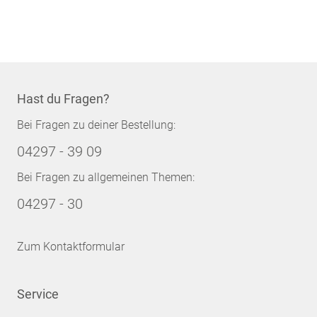
Hast du Fragen?
Bei Fragen zu deiner Bestellung:
04297 - 39 09
Bei Fragen zu allgemeinen Themen:
04297 - 30
Zum Kontaktformular
Service