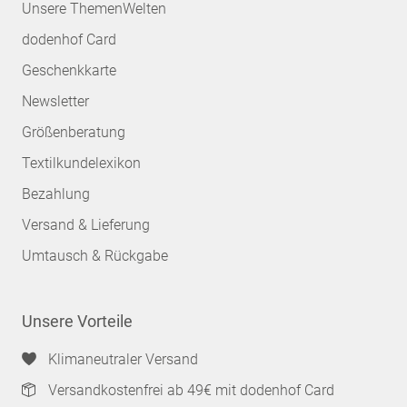
Unsere ThemenWelten
dodenhof Card
Geschenkkarte
Newsletter
Größenberatung
Textilkundelexikon
Bezahlung
Versand & Lieferung
Umtausch & Rückgabe
Unsere Vorteile
Klimaneutraler Versand
Versandkostenfrei ab 49€ mit dodenhof Card