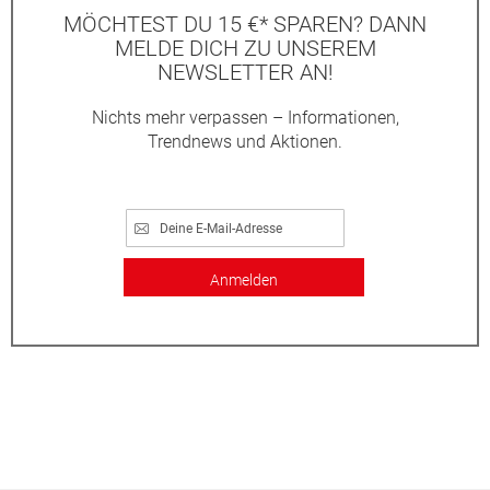
MÖCHTEST DU 15 €* SPAREN? DANN
MELDE DICH ZU UNSEREM
NEWSLETTER AN!
Nichts mehr verpassen – Informationen,
Trendnews und Aktionen.
Anmelden