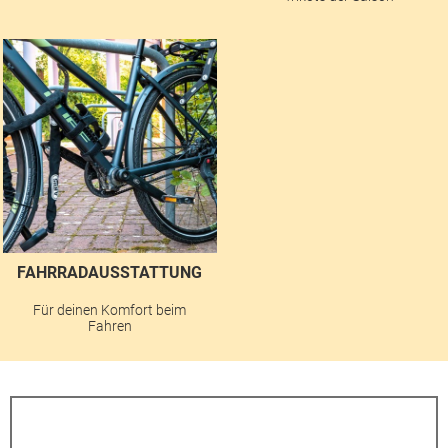
FAHRRADAUSSTATTUNG
Für deinen Komfort beim
Fahren