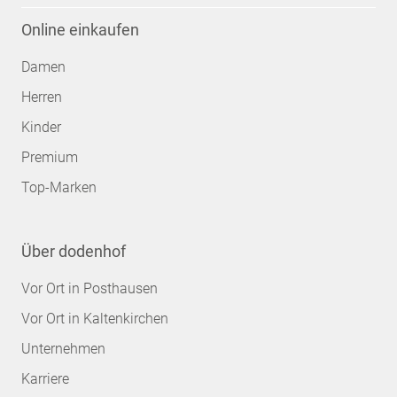
Online einkaufen
Damen
Herren
Kinder
Premium
Top-Marken
Über dodenhof
Vor Ort in Posthausen
Vor Ort in Kaltenkirchen
Unternehmen
Karriere