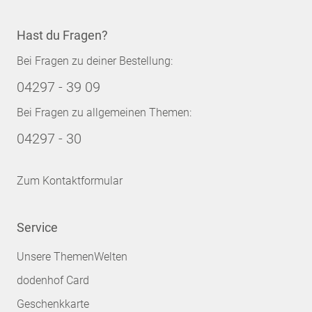
Hast du Fragen?
Bei Fragen zu deiner Bestellung:
04297 - 39 09
Bei Fragen zu allgemeinen Themen:
04297 - 30
Zum Kontaktformular
Service
Unsere ThemenWelten
dodenhof Card
Geschenkkarte