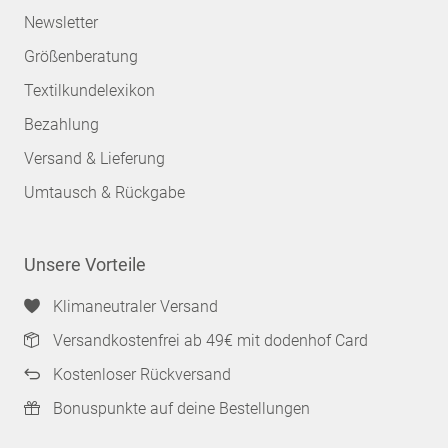
Newsletter
Größenberatung
Textilkundelexikon
Bezahlung
Versand & Lieferung
Umtausch & Rückgabe
Unsere Vorteile
Klimaneutraler Versand
Versandkostenfrei ab 49€ mit dodenhof Card
Kostenloser Rückversand
Bonuspunkte auf deine Bestellungen