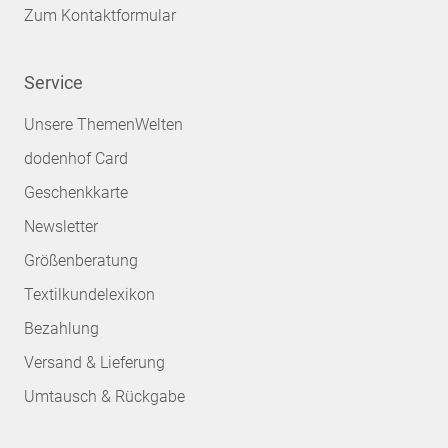
Zum Kontaktformular
Service
Unsere ThemenWelten
dodenhof Card
Geschenkkarte
Newsletter
Größenberatung
Textilkundelexikon
Bezahlung
Versand & Lieferung
Umtausch & Rückgabe