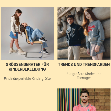
GRÖSSENBERATER FÜR K
TRENDS UND TRENDFARBEN
INDERBEKLEIDUNG
Für größere Kinder und
Teenager
Finde die perfekte Kindergröße