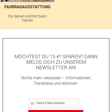
FAHRRADAUSSTATTUNG
Für deinen Komfort beim
Fahren
MÖCHTEST DU 15 €* SPAREN? DANN
MELDE DICH ZU UNSEREM
NEWSLETTER AN!
Nichts mehr verpassen – Informationen,
Trendnews und Aktionen.