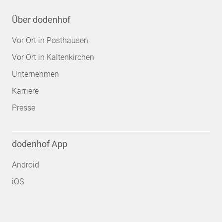
Über dodenhof
Vor Ort in Posthausen
Vor Ort in Kaltenkirchen
Unternehmen
Karriere
Presse
dodenhof App
Android
iOS