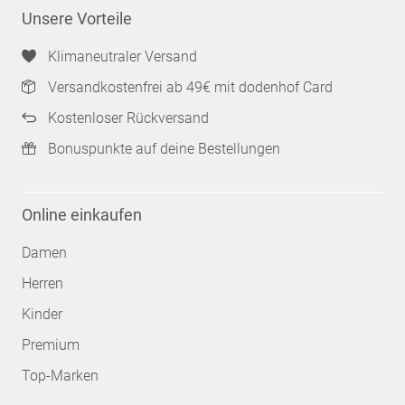
Unsere Vorteile
Klimaneutraler Versand
Versandkostenfrei ab 49€ mit dodenhof Card
Kostenloser Rückversand
Bonuspunkte auf deine Bestellungen
Online einkaufen
Damen
Herren
Kinder
Premium
Top-Marken