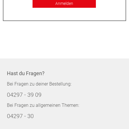
Anmelden
Hast du Fragen?
Bei Fragen zu deiner Bestellung:
04297 - 39 09
Bei Fragen zu allgemeinen Themen:
04297 - 30