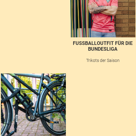
FUSSBALLOUTFIT FÜR DIE B
UNDESLIGA
Trikots der Saison