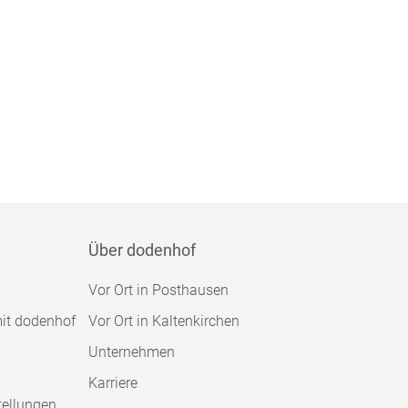
Über dodenhof
Vor Ort in Posthausen
mit dodenhof
Vor Ort in Kaltenkirchen
Unternehmen
Karriere
tellungen