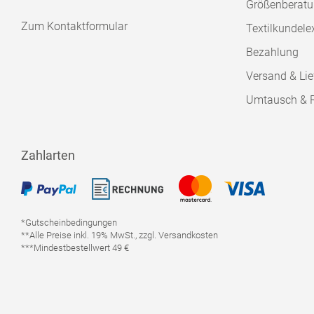
Größenberat
Zum Kontaktformular
Textilkundele
Bezahlung
Versand & Lie
Umtausch & 
Zahlarten
*Gutscheinbedingungen
**Alle Preise inkl. 19% MwSt., zzgl. Versandkosten
***Mindestbestellwert 49 €