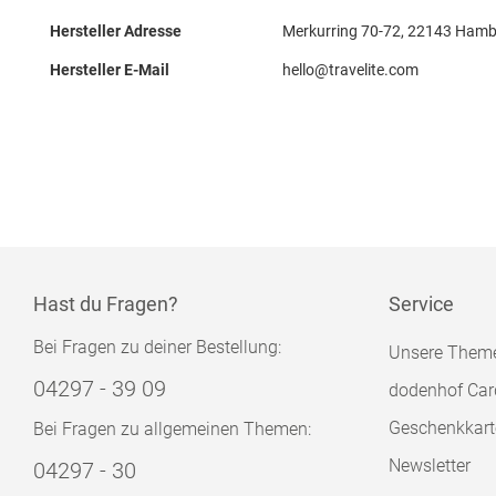
Hersteller Adresse
Merkurring 70-72, 22143 Hamb
Hersteller E-Mail
hello@travelite.com
Hast du Fragen?
Service
Bei Fragen zu deiner Bestellung:
Unsere Them
04297 - 39 09
dodenhof Car
Geschenkkart
Bei Fragen zu allgemeinen Themen:
Newsletter
04297 - 30