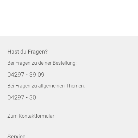
Hast du Fragen?
Bei Fragen zu deiner Bestellung:
04297 - 39 09
Bei Fragen zu allgemeinen Themen:
04297 - 30
Zum Kontaktformular
Service