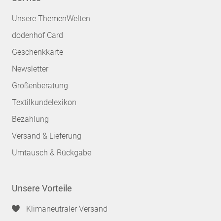
Unsere ThemenWelten
dodenhof Card
Geschenkkarte
Newsletter
Größenberatung
Textilkundelexikon
Bezahlung
Versand & Lieferung
Umtausch & Rückgabe
Unsere Vorteile
Klimaneutraler Versand