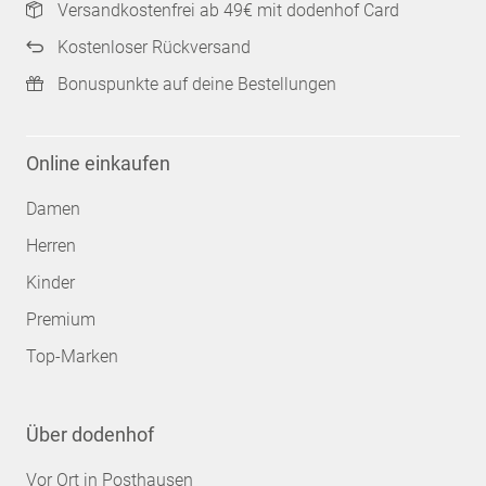
Versandkostenfrei ab 49€ mit dodenhof Card
Kostenloser Rückversand
Bonuspunkte auf deine Bestellungen
Online einkaufen
Damen
Herren
Kinder
Premium
Top-Marken
Über dodenhof
Vor Ort in Posthausen