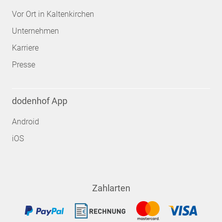
Vor Ort in Kaltenkirchen
Unternehmen
Karriere
Presse
dodenhof App
Android
iOS
Zahlarten