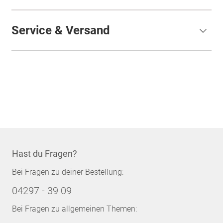
Service & Versand
Hast du Fragen?
Bei Fragen zu deiner Bestellung:
04297 - 39 09
Bei Fragen zu allgemeinen Themen: