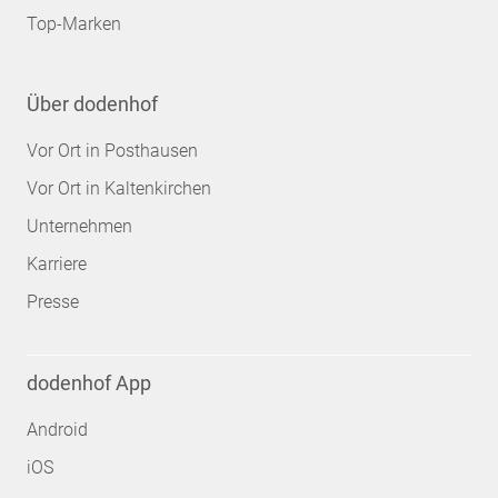
Top-Marken
Über dodenhof
Vor Ort in Posthausen
Vor Ort in Kaltenkirchen
Unternehmen
Karriere
Presse
dodenhof App
Android
iOS