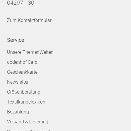
04297 - 30
Zum Kontaktformular
Service
Unsere ThemenWelten
dodenhof Card
Geschenkkarte
Newsletter
Größenberatung
Textilkundelexikon
Bezahlung
Versand & Lieferung