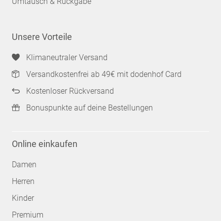
Umtausch & Rückgabe
Unsere Vorteile
Klimaneutraler Versand
Versandkostenfrei ab 49€ mit dodenhof Card
Kostenloser Rückversand
Bonuspunkte auf deine Bestellungen
Online einkaufen
Damen
Herren
Kinder
Premium