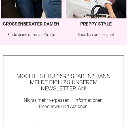
GRÖSSENBERATER DAMEN
PREPPY STYLE
Finde deine optimale Größe
Sportlich und elegant
MÖCHTEST DU 15 €* SPAREN? DANN
MELDE DICH ZU UNSEREM
NEWSLETTER AN!
Nichts mehr verpassen – Informationen,
Trendnews und Aktionen.