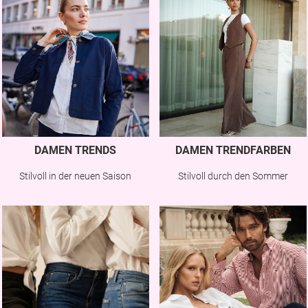
DAMEN TRENDS
DAMEN TRENDFARBEN
Stilvoll in der neuen Saison
Stilvoll durch den Sommer