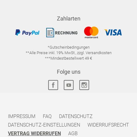
Zahlarten
*Gutscheinbedingungen
**Alle Preise inkl. 19% MwSt., zzgl. Versandkosten
***Mindestbestellwert 49 €
Folge uns
IMPRESSUM
FAQ
DATENSCHUTZ
DATENSCHUTZ-EINSTELLUNGEN
WIDERRUFSRECHT
VERTRAG WIDERRUFEN
AGB