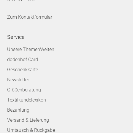
Zum Kontaktformular
Service
Unsere ThemenWelten
dodenhof Card
Geschenkkarte
Newsletter
Größenberatung
Textilkundelexikon
Bezahlung
Versand & Lieferung
Umtausch & Rückgabe