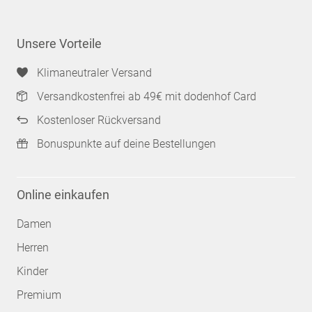
Unsere Vorteile
Klimaneutraler Versand
Versandkostenfrei ab 49€ mit dodenhof Card
Kostenloser Rückversand
Bonuspunkte auf deine Bestellungen
Online einkaufen
Damen
Herren
Kinder
Premium