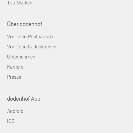
Top-Marken
Über dodenhof
Vor Ort in Posthausen
Vor Ort in Kaltenkirchen
Unternehmen
Karriere
Presse
dodenhof App
Android
iOS