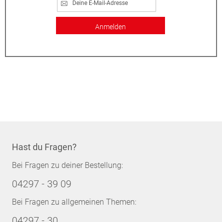
Anmelden
Hast du Fragen?
Bei Fragen zu deiner Bestellung:
04297 - 39 09
Bei Fragen zu allgemeinen Themen:
04297 - 30