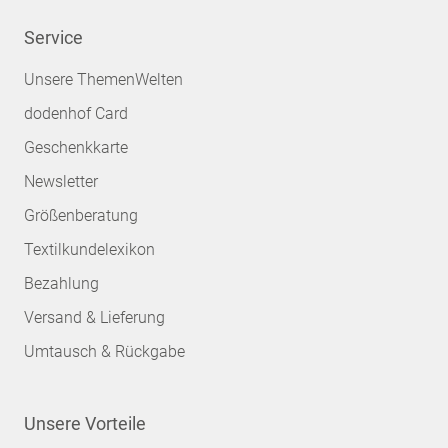
Service
Unsere ThemenWelten
dodenhof Card
Geschenkkarte
Newsletter
Größenberatung
Textilkundelexikon
Bezahlung
Versand & Lieferung
Umtausch & Rückgabe
Unsere Vorteile