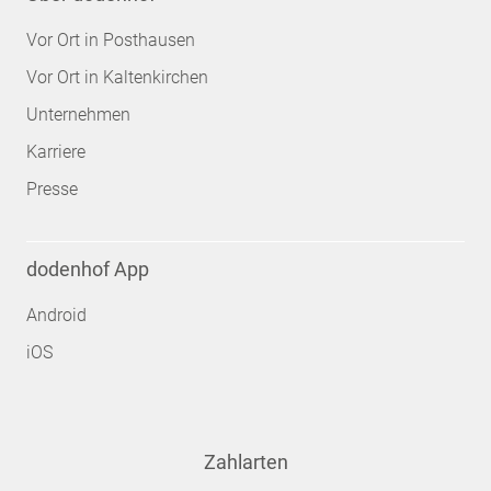
Vor Ort in Posthausen
Vor Ort in Kaltenkirchen
Unternehmen
Karriere
Presse
dodenhof App
Android
iOS
Zahlarten