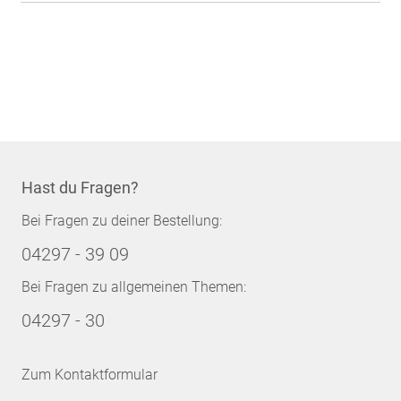
Hast du Fragen?
Bei Fragen zu deiner Bestellung:
04297 - 39 09
Bei Fragen zu allgemeinen Themen:
04297 - 30
Zum Kontaktformular