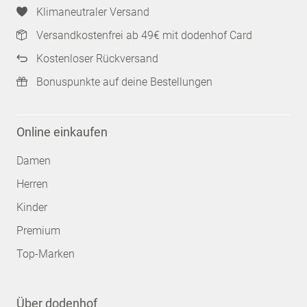
Klimaneutraler Versand
Versandkostenfrei ab 49€ mit dodenhof Card
Kostenloser Rückversand
Bonuspunkte auf deine Bestellungen
Online einkaufen
Damen
Herren
Kinder
Premium
Top-Marken
Über dodenhof