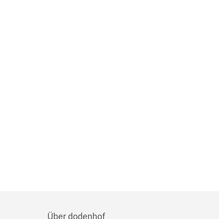
Über dodenhof