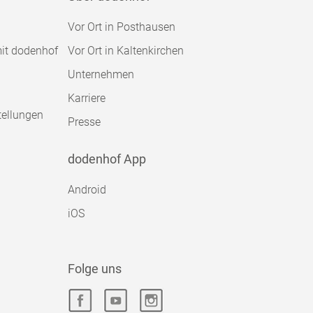
Vor Ort in Posthausen
mit dodenhof
Vor Ort in Kaltenkirchen
Unternehmen
Karriere
tellungen
Presse
dodenhof App
Android
iOS
Folge uns