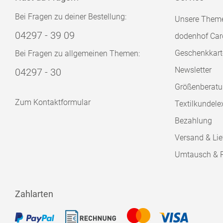
Bei Fragen zu deiner Bestellung:
Unsere Them
04297 - 39 09
dodenhof Car
Geschenkkart
Bei Fragen zu allgemeinen Themen:
Newsletter
04297 - 30
Größenberat
Zum Kontaktformular
Textilkundele
Bezahlung
Versand & Lie
Umtausch & 
Zahlarten