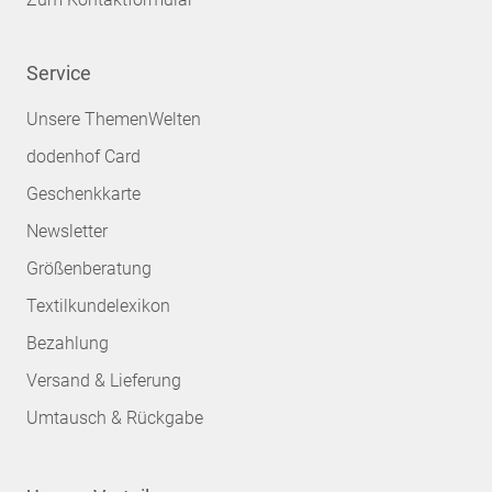
Service
Unsere ThemenWelten
dodenhof Card
Geschenkkarte
Newsletter
Größenberatung
Textilkundelexikon
Bezahlung
Versand & Lieferung
Umtausch & Rückgabe