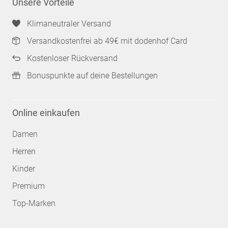
Unsere Vorteile
Klimaneutraler Versand
Versandkostenfrei ab 49€ mit dodenhof Card
Kostenloser Rückversand
Bonuspunkte auf deine Bestellungen
Online einkaufen
Damen
Herren
Kinder
Premium
Top-Marken