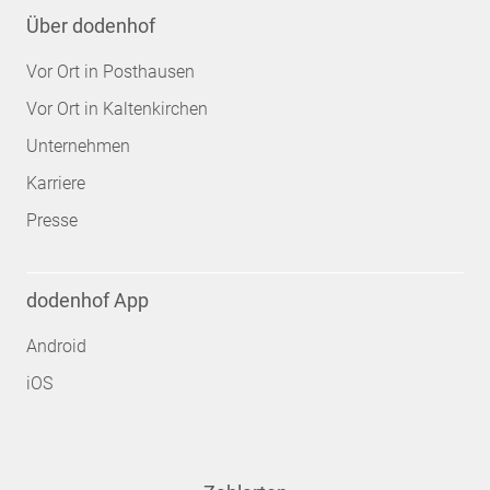
Über dodenhof
Vor Ort in Posthausen
Vor Ort in Kaltenkirchen
Unternehmen
Karriere
Presse
dodenhof App
Android
iOS