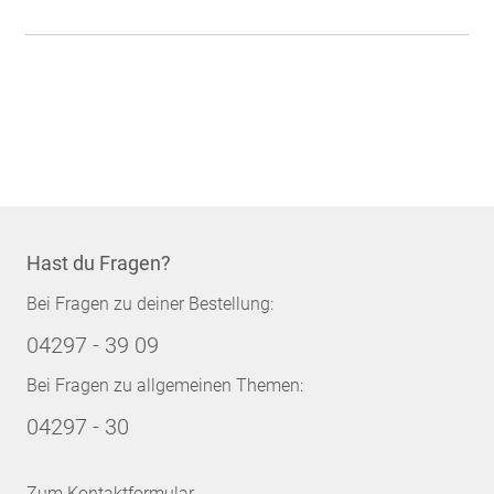
Hast du Fragen?
Bei Fragen zu deiner Bestellung:
04297 - 39 09
Bei Fragen zu allgemeinen Themen:
04297 - 30
Zum Kontaktformular