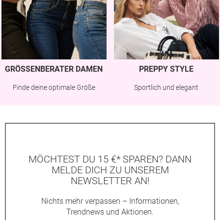
GRÖSSENBERATER DAMEN
PREPPY STYLE
Finde deine optimale Größe
Sportlich und elegant
MÖCHTEST DU 15 €* SPAREN? DANN
MELDE DICH ZU UNSEREM
NEWSLETTER AN!
Nichts mehr verpassen – Informationen,
Trendnews und Aktionen.