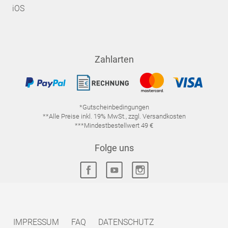
iOS
Zahlarten
*Gutscheinbedingungen
**Alle Preise inkl. 19% MwSt., zzgl. Versandkosten
***Mindestbestellwert 49 €
Folge uns
IMPRESSUM
FAQ
DATENSCHUTZ