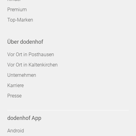
Premium
Top-Marken
Über dodenhof
Vor Ort in Posthausen
Vor Ort in Kaltenkirchen
Unternehmen
Karriere
Presse
dodenhof App
Android