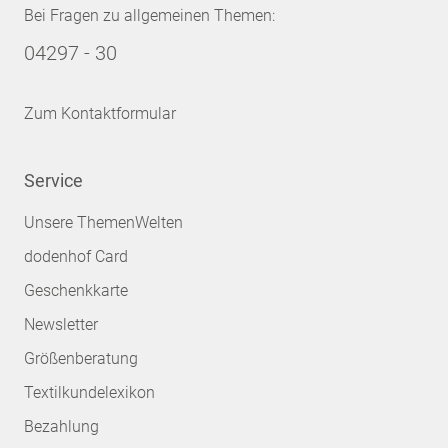
Bei Fragen zu allgemeinen Themen:
04297 - 30
Zum Kontaktformular
Service
Unsere ThemenWelten
dodenhof Card
Geschenkkarte
Newsletter
Größenberatung
Textilkundelexikon
Bezahlung