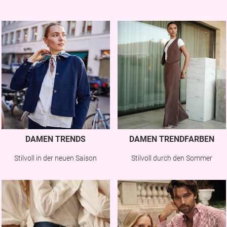
DAMEN TRENDS
DAMEN TRENDFARBEN
Stilvoll in der neuen Saison
Stilvoll durch den Sommer