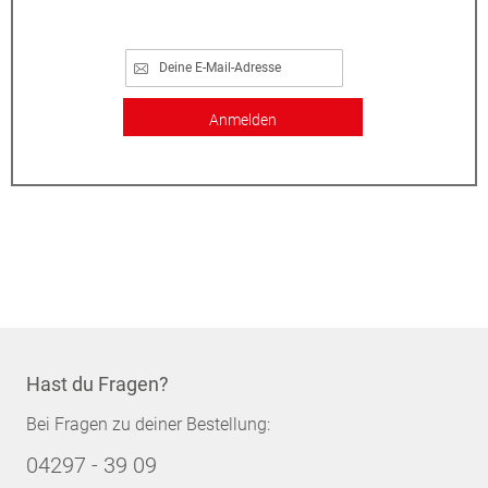
Anmelden
Hast du Fragen?
Bei Fragen zu deiner Bestellung:
04297 - 39 09