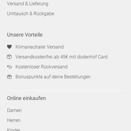
Versand & Lieferung
Umtausch & Rückgabe
Unsere Vorteile
Klimaneutraler Versand
Versandkostenfrei ab 49€ mit dodenhof Card
Kostenloser Rückversand
Bonuspunkte auf deine Bestellungen
Online einkaufen
Damen
Herren
Kinder