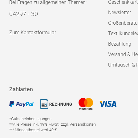
Geschenkkart
Bei Fragen zu allgemeinen Themen:
Newsletter
04297 - 30
Größenberat
Zum Kontaktformular
Textilkundele
Bezahlung
Versand & Lie
Umtausch & 
Zahlarten
*Gutscheinbedingungen
**Alle Preise inkl. 19% MwSt., zzgl. Versandkosten
***Mindestbestellwert 49 €