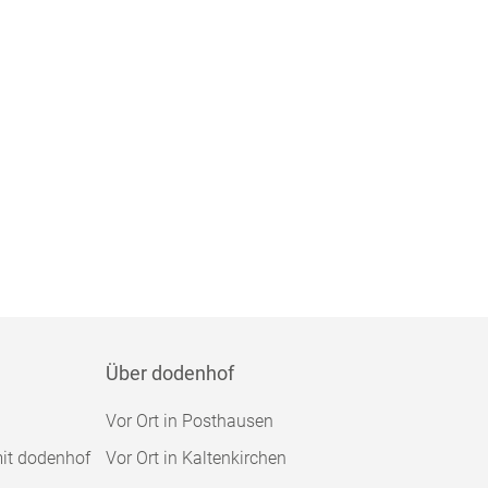
Über dodenhof
Vor Ort in Posthausen
mit dodenhof
Vor Ort in Kaltenkirchen