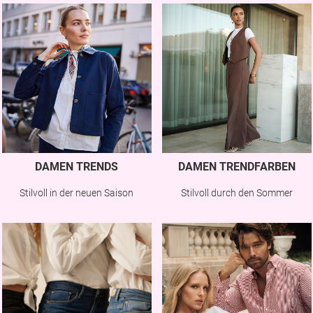
DAMEN TRENDS
DAMEN TRENDFARBEN
Stilvoll in der neuen Saison
Stilvoll durch den Sommer