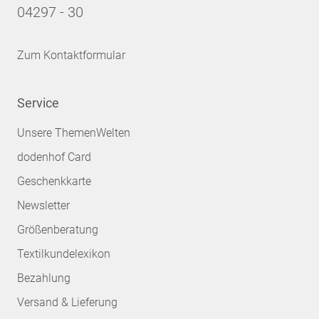
04297 - 30
Zum Kontaktformular
Service
Unsere ThemenWelten
dodenhof Card
Geschenkkarte
Newsletter
Größenberatung
Textilkundelexikon
Bezahlung
Versand & Lieferung