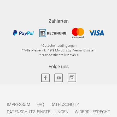
Zahlarten
*Gutscheinbedingungen
**Alle Preise inkl. 19% MwSt., zzgl. Versandkosten
***Mindestbestellwert 49 €
Folge uns
IMPRESSUM
FAQ
DATENSCHUTZ
DATENSCHUTZ-EINSTELLUNGEN
WIDERRUFSRECHT