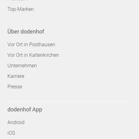
Top-Marken
Über dodenhof
Vor Ort in Posthausen
Vor Ort in Kaltenkirchen
Unternehmen
Karriere
Presse
dodenhof App
Android
iOS