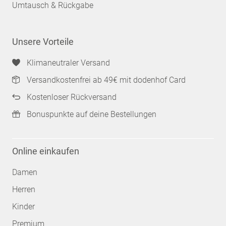
Umtausch & Rückgabe
Unsere Vorteile
Klimaneutraler Versand
Versandkostenfrei ab 49€ mit dodenhof Card
Kostenloser Rückversand
Bonuspunkte auf deine Bestellungen
Online einkaufen
Damen
Herren
Kinder
Premium