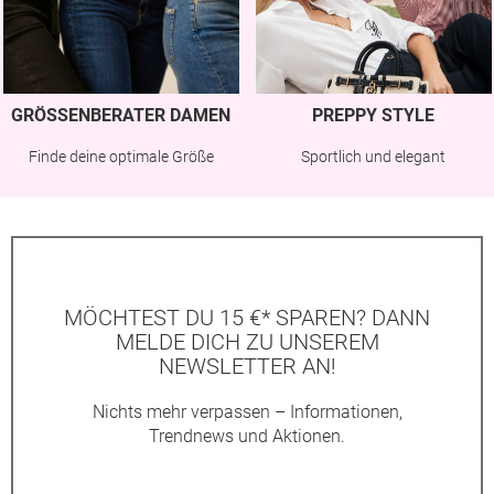
GRÖSSENBERATER DAMEN
PREPPY STYLE
Finde deine optimale Größe
Sportlich und elegant
MÖCHTEST DU 15 €* SPAREN? DANN
MELDE DICH ZU UNSEREM
NEWSLETTER AN!
Nichts mehr verpassen – Informationen,
Trendnews und Aktionen.