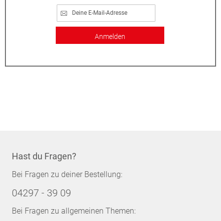
Anmelden
Hast du Fragen?
Bei Fragen zu deiner Bestellung:
04297 - 39 09
Bei Fragen zu allgemeinen Themen: