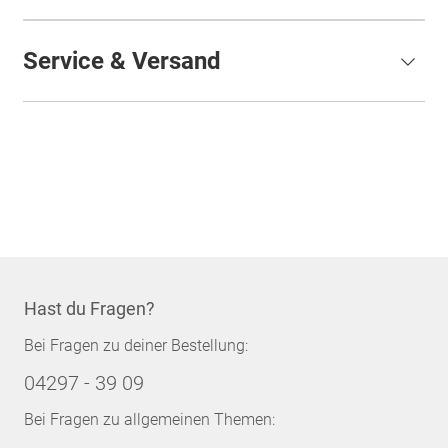
Service & Versand
Hast du Fragen?
Bei Fragen zu deiner Bestellung:
04297 - 39 09
Bei Fragen zu allgemeinen Themen: