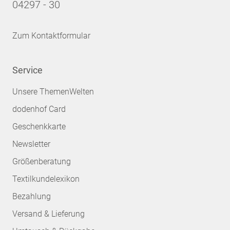
04297 - 30
Zum Kontaktformular
Service
Unsere ThemenWelten
dodenhof Card
Geschenkkarte
Newsletter
Größenberatung
Textilkundelexikon
Bezahlung
Versand & Lieferung