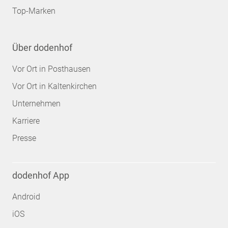
Top-Marken
Über dodenhof
Vor Ort in Posthausen
Vor Ort in Kaltenkirchen
Unternehmen
Karriere
Presse
dodenhof App
Android
iOS