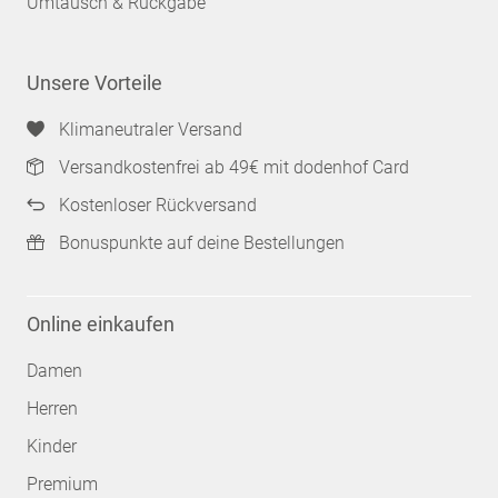
Umtausch & Rückgabe
Unsere Vorteile
Klimaneutraler Versand
Versandkostenfrei ab 49€ mit dodenhof Card
Kostenloser Rückversand
Bonuspunkte auf deine Bestellungen
Online einkaufen
Damen
Herren
Kinder
Premium