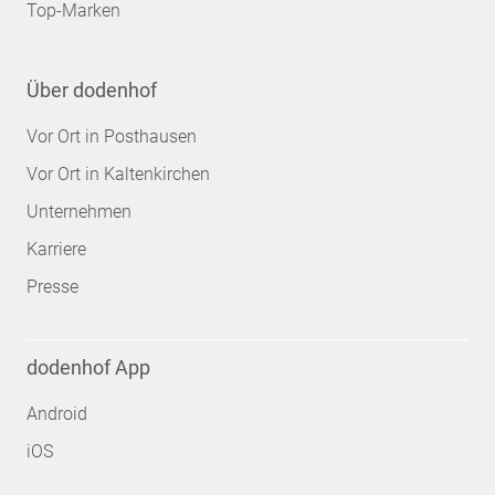
Top-Marken
Über dodenhof
Vor Ort in Posthausen
Vor Ort in Kaltenkirchen
Unternehmen
Karriere
Presse
dodenhof App
Android
iOS