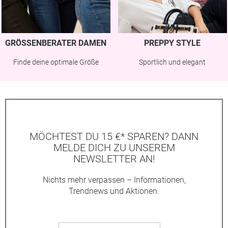
GRÖSSENBERATER DAMEN
PREPPY STYLE
Finde deine optimale Größe
Sportlich und elegant
MÖCHTEST DU 15 €* SPAREN? DANN
MELDE DICH ZU UNSEREM
NEWSLETTER AN!
Nichts mehr verpassen – Informationen,
Trendnews und Aktionen.