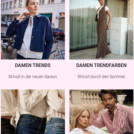
DAMEN TRENDS
DAMEN TRENDFARBEN
Stilvoll in der neuen Saison
Stilvoll durch den Sommer