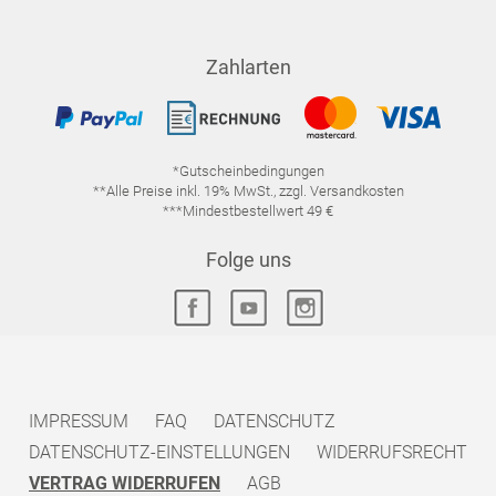
Zahlarten
*Gutscheinbedingungen
**Alle Preise inkl. 19% MwSt., zzgl. Versandkosten
***Mindestbestellwert 49 €
Folge uns
IMPRESSUM
FAQ
DATENSCHUTZ
DATENSCHUTZ-EINSTELLUNGEN
WIDERRUFSRECHT
VERTRAG WIDERRUFEN
AGB