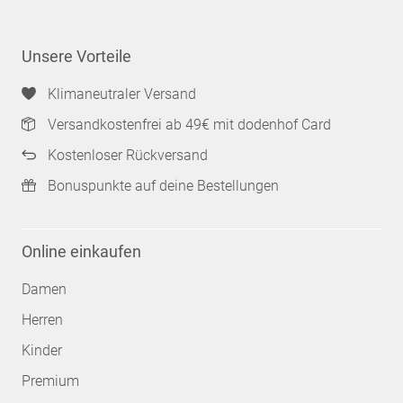
Unsere Vorteile
Klimaneutraler Versand
Versandkostenfrei ab 49€ mit dodenhof Card
Kostenloser Rückversand
Bonuspunkte auf deine Bestellungen
Online einkaufen
Damen
Herren
Kinder
Premium