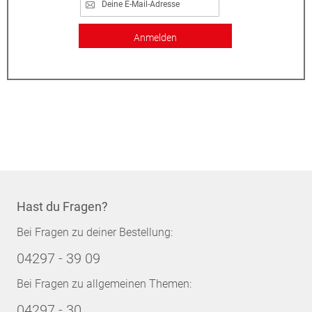
Anmelden
Hast du Fragen?
Bei Fragen zu deiner Bestellung:
04297 - 39 09
Bei Fragen zu allgemeinen Themen:
04297 - 30