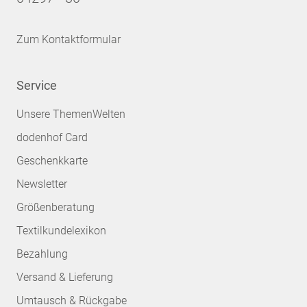
Zum Kontaktformular
Service
Unsere ThemenWelten
dodenhof Card
Geschenkkarte
Newsletter
Größenberatung
Textilkundelexikon
Bezahlung
Versand & Lieferung
Umtausch & Rückgabe