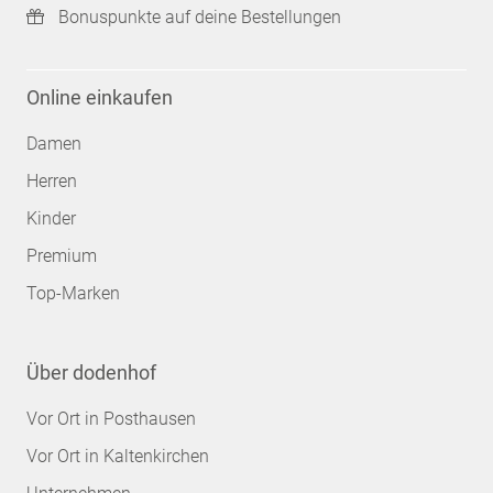
Bonuspunkte auf deine Bestellungen
Online einkaufen
Damen
Herren
Kinder
Premium
Top-Marken
Über dodenhof
Vor Ort in Posthausen
Vor Ort in Kaltenkirchen