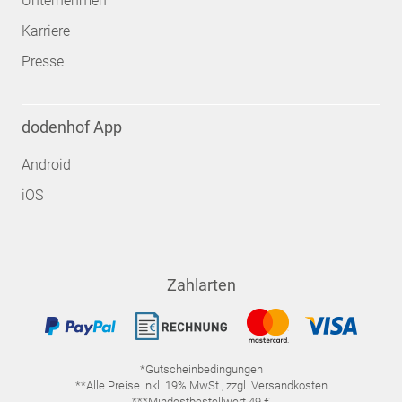
Unternehmen
Karriere
Presse
dodenhof App
Android
iOS
Zahlarten
*Gutscheinbedingungen
**Alle Preise inkl. 19% MwSt., zzgl. Versandkosten
***Mindestbestellwert 49 €