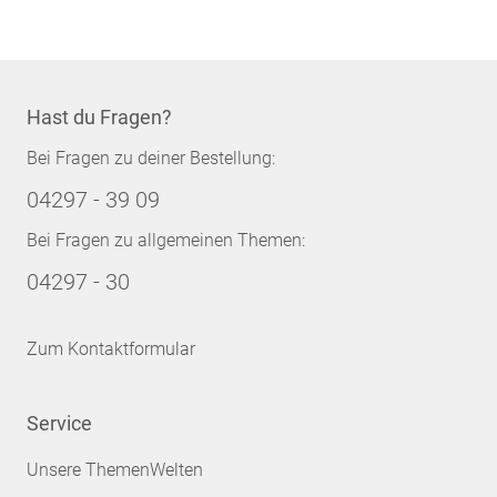
Hast du Fragen?
Bei Fragen zu deiner Bestellung:
04297 - 39 09
Bei Fragen zu allgemeinen Themen:
04297 - 30
Zum Kontaktformular
Service
Unsere ThemenWelten