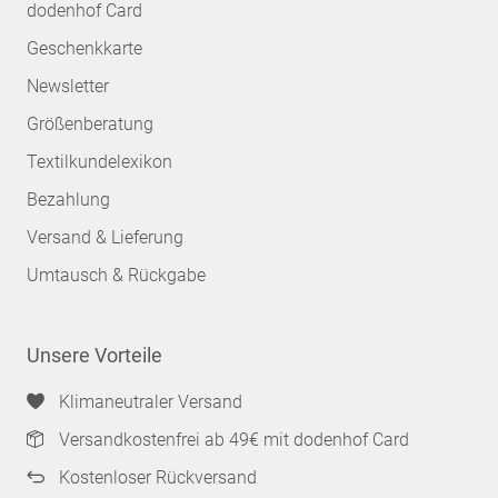
dodenhof Card
Geschenkkarte
Newsletter
Größenberatung
Textilkundelexikon
Bezahlung
Versand & Lieferung
Umtausch & Rückgabe
Unsere Vorteile
Klimaneutraler Versand
Versandkostenfrei ab 49€ mit dodenhof Card
Kostenloser Rückversand