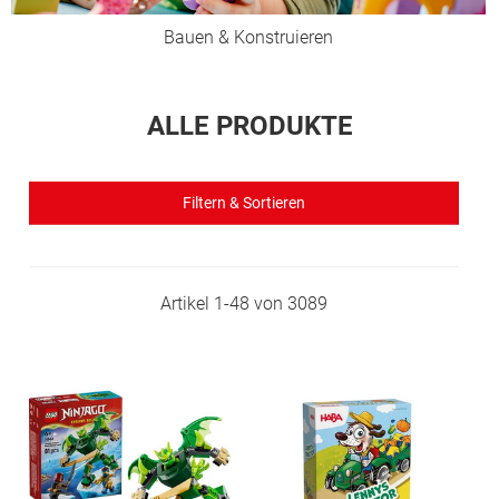
Bauen & Konstruieren
ALLE PRODUKTE
Filtern & Sortieren
Artikel
1
-
48
von
3089