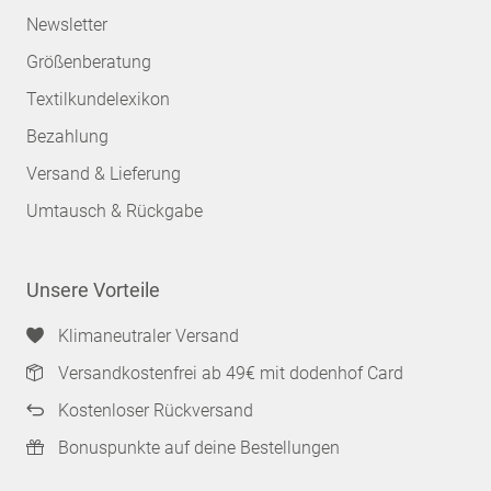
Newsletter
Größenberatung
Textilkundelexikon
Bezahlung
Versand & Lieferung
Umtausch & Rückgabe
Unsere Vorteile
Klimaneutraler Versand
Versandkostenfrei ab 49€ mit dodenhof Card
Kostenloser Rückversand
Bonuspunkte auf deine Bestellungen