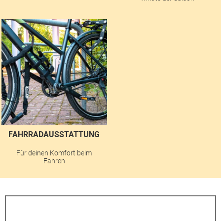
FAHRRADAUSSTATTUNG
Für deinen Komfort beim
Fahren