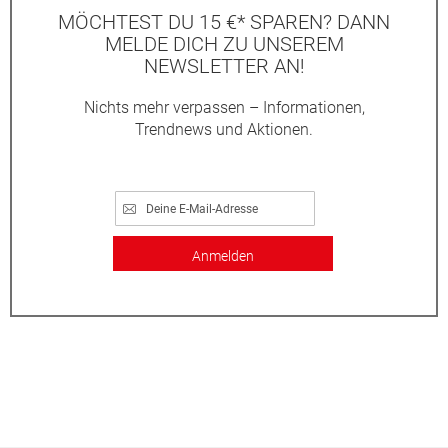
MÖCHTEST DU 15 €* SPAREN? DANN
MELDE DICH ZU UNSEREM
NEWSLETTER AN!
Nichts mehr verpassen – Informationen,
Trendnews und Aktionen.
Anmelden