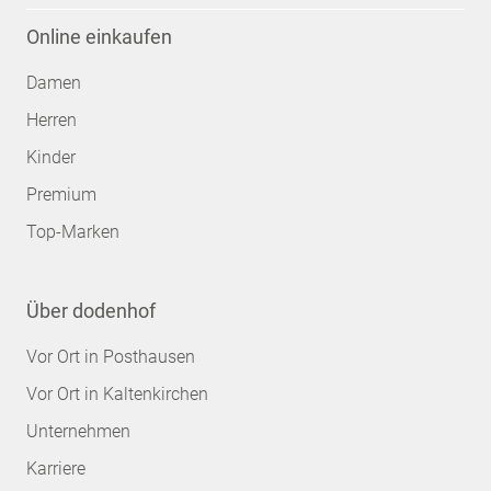
Online einkaufen
Damen
Herren
Kinder
Premium
Top-Marken
Über dodenhof
Vor Ort in Posthausen
Vor Ort in Kaltenkirchen
Unternehmen
Karriere