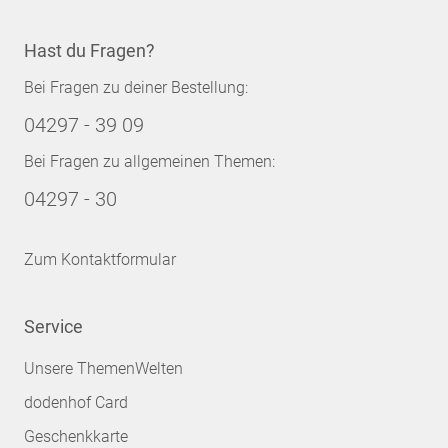
Hast du Fragen?
Bei Fragen zu deiner Bestellung:
04297 - 39 09
Bei Fragen zu allgemeinen Themen:
04297 - 30
Zum Kontaktformular
Service
Unsere ThemenWelten
dodenhof Card
Geschenkkarte