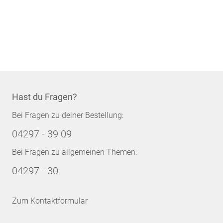
Hast du Fragen?
Bei Fragen zu deiner Bestellung:
04297 - 39 09
Bei Fragen zu allgemeinen Themen:
04297 - 30
Zum Kontaktformular