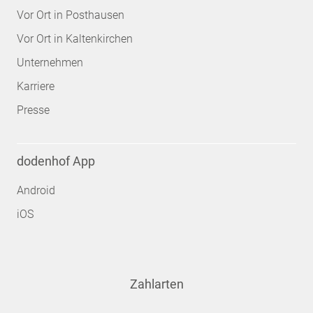
Vor Ort in Posthausen
Vor Ort in Kaltenkirchen
Unternehmen
Karriere
Presse
dodenhof App
Android
iOS
Zahlarten