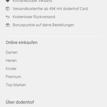
Klimaneutraler Versand
Versandkostenfrei ab 49€ mit dodenhof Card
Kostenloser Rückversand
Bonuspunkte auf deine Bestellungen
Online einkaufen
Damen
Herren
Kinder
Premium
Top-Marken
Über dodenhof