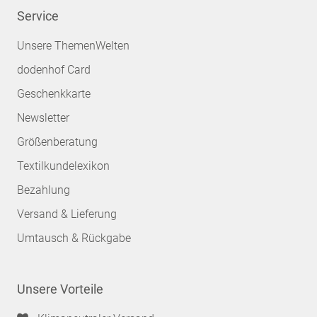
Service
Unsere ThemenWelten
dodenhof Card
Geschenkkarte
Newsletter
Größenberatung
Textilkundelexikon
Bezahlung
Versand & Lieferung
Umtausch & Rückgabe
Unsere Vorteile