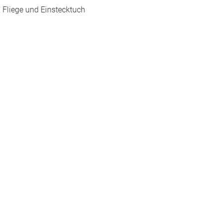
 Fliege und Einstecktuch