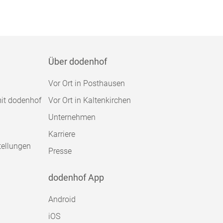
Über dodenhof
Vor Ort in Posthausen
mit dodenhof
Vor Ort in Kaltenkirchen
Unternehmen
Karriere
tellungen
Presse
dodenhof App
Android
iOS