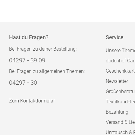
Hast du Fragen?
Service
Bei Fragen zu deiner Bestellung:
Unsere Them
04297 - 39 09
dodenhof Car
Geschenkkart
Bei Fragen zu allgemeinen Themen:
Newsletter
04297 - 30
Größenberat
Zum Kontaktformular
Textilkundele
Bezahlung
Versand & Lie
Umtausch & 