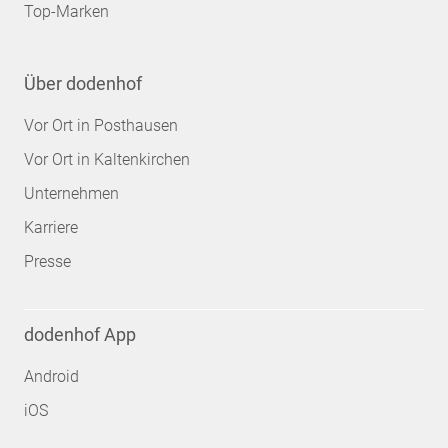
Top-Marken
Über dodenhof
Vor Ort in Posthausen
Vor Ort in Kaltenkirchen
Unternehmen
Karriere
Presse
dodenhof App
Android
iOS