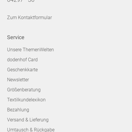
Zum Kontaktformular
Service
Unsere ThemenWelten
dodenhof Card
Geschenkkarte
Newsletter
Größenberatung
Textilkundelexikon
Bezahlung
Versand & Lieferung
Umtausch & Rückgabe