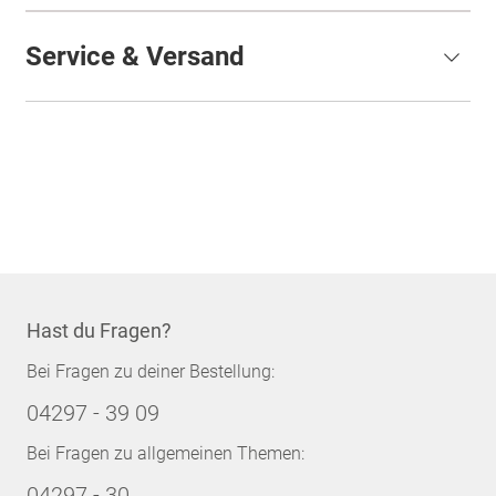
Service & Versand
Hast du Fragen?
Bei Fragen zu deiner Bestellung:
04297 - 39 09
Bei Fragen zu allgemeinen Themen:
04297 - 30