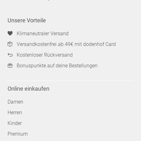
Unsere Vorteile
Klimaneutraler Versand
Versandkostenfrei ab 49€ mit dodenhof Card
Kostenloser Rückversand
Bonuspunkte auf deine Bestellungen
Online einkaufen
Damen
Herren
Kinder
Premium