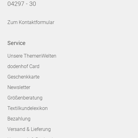
04297 - 30
Zum Kontaktformular
Service
Unsere ThemenWelten
dodenhof Card
Geschenkkarte
Newsletter
Größenberatung
Textilkundelexikon
Bezahlung
Versand & Lieferung