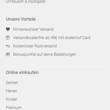
Umtausch & Rückgabe
Unsere Vorteile
Klimaneutraler Versand
Versandkostenfrei ab 49€ mit dodenhof Card
Kostenloser Rückversand
Bonuspunkte auf deine Bestellungen
Online einkaufen
Damen
Herren
Kinder
Premium