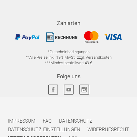
Zahlarten
*Gutscheinbedingungen
**Alle Preise inkl. 19% MwSt., zzgl. Versandkosten
***Mindestbestellwert 49 €
Folge uns
IMPRESSUM
FAQ
DATENSCHUTZ
DATENSCHUTZ-EINSTELLUNGEN
WIDERRUFSRECHT