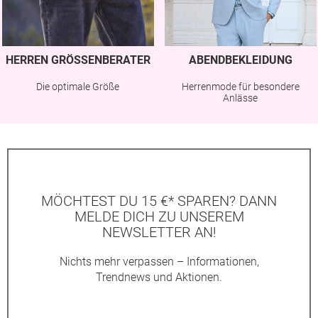
HERREN GRÖSSENBERATER
ABENDBEKLEIDUNG
Die optimale Größe
Herrenmode für besondere
Anlässe
MÖCHTEST DU 15 €* SPAREN? DANN
MELDE DICH ZU UNSEREM
NEWSLETTER AN!
Nichts mehr verpassen – Informationen,
Trendnews und Aktionen.