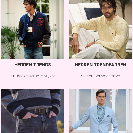
HERREN TRENDS
HERREN TRENDFARBEN
Entdecke aktuelle Styles
Saison Sommer 2026