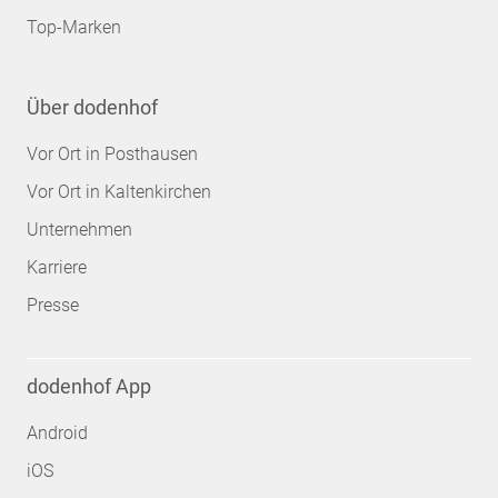
Top-Marken
Über dodenhof
Vor Ort in Posthausen
Vor Ort in Kaltenkirchen
Unternehmen
Karriere
Presse
dodenhof App
Android
iOS