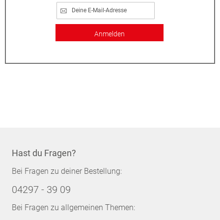
Anmelden
Hast du Fragen?
Bei Fragen zu deiner Bestellung:
04297 - 39 09
Bei Fragen zu allgemeinen Themen: