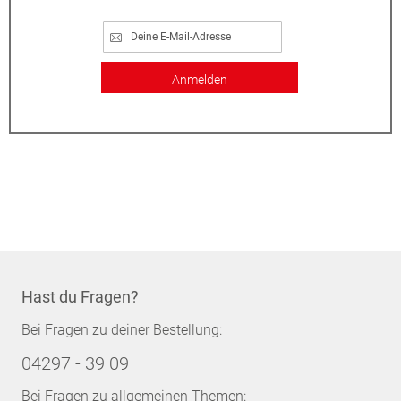
Anmelden
Hast du Fragen?
Bei Fragen zu deiner Bestellung:
04297 - 39 09
Bei Fragen zu allgemeinen Themen: