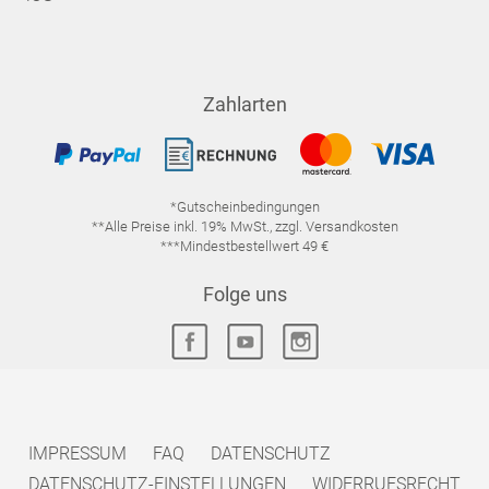
Zahlarten
*Gutscheinbedingungen
**Alle Preise inkl. 19% MwSt., zzgl. Versandkosten
***Mindestbestellwert 49 €
Folge uns
IMPRESSUM
FAQ
DATENSCHUTZ
DATENSCHUTZ-EINSTELLUNGEN
WIDERRUFSRECHT