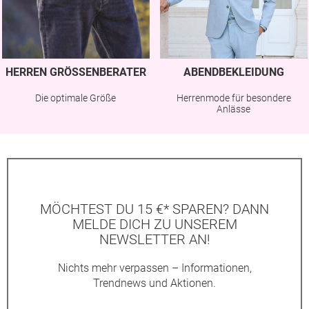
HERREN GRÖSSENBERATER
ABENDBEKLEIDUNG
Die optimale Größe
Herrenmode für besondere
Anlässe
MÖCHTEST DU 15 €* SPAREN? DANN
MELDE DICH ZU UNSEREM
NEWSLETTER AN!
Nichts mehr verpassen – Informationen,
Trendnews und Aktionen.