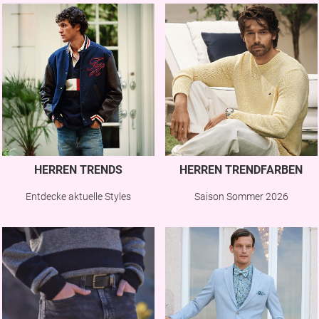
HERREN TRENDS
HERREN TRENDFARBEN
Entdecke aktuelle Styles
Saison Sommer 2026