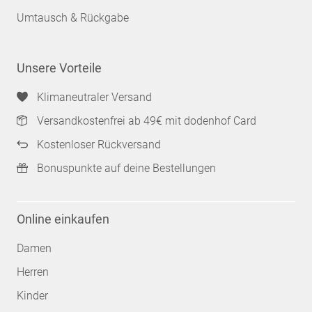
Umtausch & Rückgabe
Unsere Vorteile
Klimaneutraler Versand
Versandkostenfrei ab 49€ mit dodenhof Card
Kostenloser Rückversand
Bonuspunkte auf deine Bestellungen
Online einkaufen
Damen
Herren
Kinder