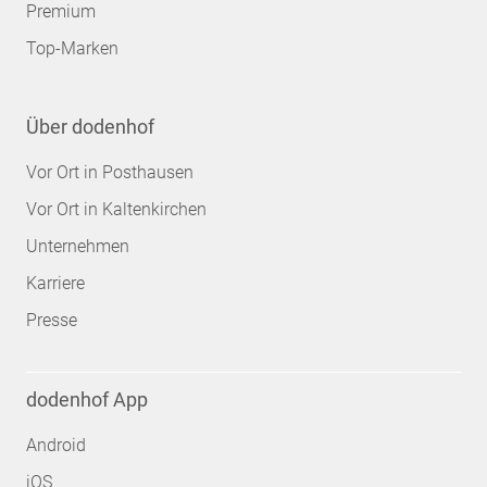
Premium
Top-Marken
Über dodenhof
Vor Ort in Posthausen
Vor Ort in Kaltenkirchen
Unternehmen
Karriere
Presse
dodenhof App
Android
iOS